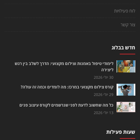
לוח פעילויות
צור קשר
חדש בבלוג
לימודי טיפול באמנות וצילום מקצועי: הדרך לשלב בין רגש
ליצירה
30 יולי 2026
קורס צילום מקצועי במרכז: מה לומדים וכמה זה עולה?
29 יולי 2026
כל מה שחשוב לדעת לפני שנרשמים לקורס עיצוב פנים
13 יולי 2026
שעות פעילות