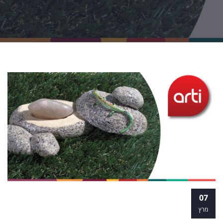
מה ההבדל בין תואר שני בתרפיה באומנות
07
ללימודי תעודה בתרפיה באמנות
מרץ