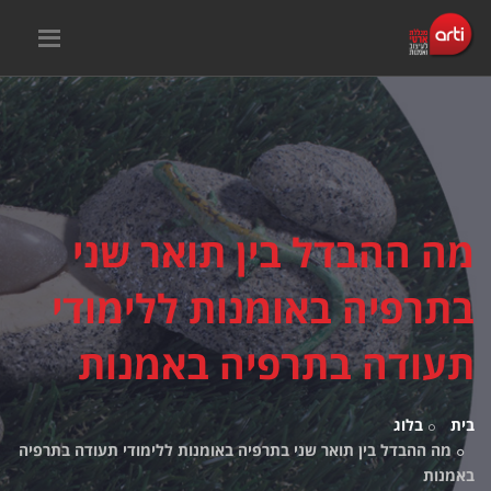
מה ההבדל בין תואר שני
בתרפיה באומנות ללימודי
תעודה בתרפיה באמנות
בית
בלוג
מה ההבדל בין תואר שני בתרפיה באומנות ללימודי תעודה בתרפיה
באמנות