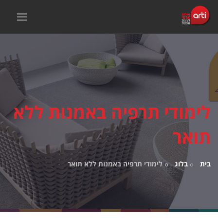
לימודי תרפיה באמנות ללא
תואר
בית
בלוג
לימודי תרפיה באמנות ללא תואר