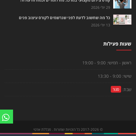
29 יולי 2026
כל מה שחשוב לדעת לפני שנרשמים לקורס עיצוב פנים
13 יולי 2026
שעות פעילות
ראשון - חמישי:
9:00 - 19:00
שישי:
9:00 - 13:30
שבת:
סגור
©
2017-2026
כל הזכויות שמורות . מכללת ארטי