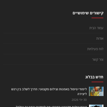
קישורים שימושיים
עמוד הבית
אודות
לוח פעילויות
צור קשר
חדש בבלוג
לימודי טיפול באמנות וצילום מקצועי: הדרך לשלב בין רגש
ליצירה
30 יולי 2026
קורס צילום מקצועי במרכז: מה לומדים וכמה זה עולה?