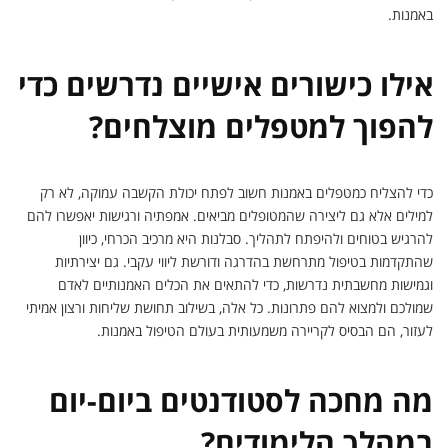
באמנות.
אילו כישורים אישיים נדרשים כדי
להפוך למטפלים מוצלחים?
כדי להצליח כמטפלים באמנות חשוב לפתח יכולת הקשבה עמוקה, לא רק
למילים אלא גם ליצירה שהמטופלים מביאים. אמפתיה ורגישות יאפשרו להם
להרגיש בטוחים ולהיפתח לתהליך. סבלנות היא מרכיב הכרחי, כיוון
שהתקדמות בטיפול מתרחשת בהדרגה ודורשת ליווי עקבי. גם יצירתיות
וגמישות מחשבתית נדרשות, כדי להתאים את הכלים האמנותיים לאדם
שמולכם ולמצוא להם פתרונות. כל אלה, בשילוב תחושת שליחות ורצון אמיתי
לעזור, הם הבסיס לקריירה משמעותית בעולם הטיפול באמנות.
מה מחכה לסטודנטים ביום-יום
במהלך הלימודים?