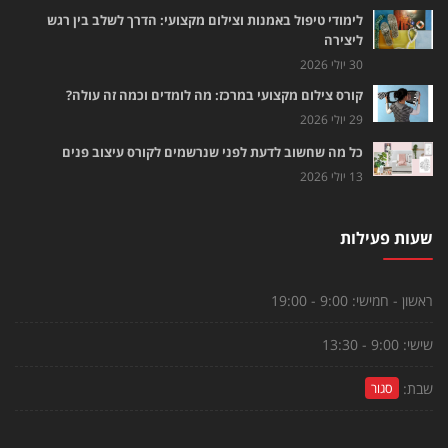
לימודי טיפול באמנות וצילום מקצועי: הדרך לשלב בין רגש
ליצירה
30 יולי 2026
קורס צילום מקצועי במרכז: מה לומדים וכמה זה עולה?
29 יולי 2026
כל מה שחשוב לדעת לפני שנרשמים לקורס עיצוב פנים
13 יולי 2026
שעות פעילות
ראשון - חמישי:
9:00 - 19:00
שישי:
9:00 - 13:30
שבת:
סגור