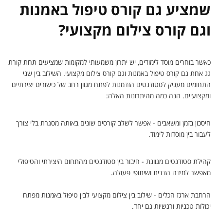
שמציע גם קורס טיפול באמנות
וגם קורס צילום מקצועי?
כאשר בוחרים מוסד לימודים, יש יתרון משמעותי למקומות שמציעים תחת קורת
גג אחת גם קורס טיפול באמנות וגם קורס צילום מקצועי. השילוב בין שני
התחומים מעניק לסטודנטים הזדמנות לפתח מגוון רחב של כישורים יצירתיים
ומקצועיים. הנה כמה מהיתרונות האלה:
חיסכון בזמן ומשאבים - אפשר לשלב קורסים שונים באותה מסגרת בלי צורך
לעבור בין מוסדות לימוד.
קהילת סטודנטים מגוונת - חיבור בין סטודנטים מהתחום היצירתי והטיפולי
מאפשר למידה הדדית ושיתופי פעולה.
הרחבת ארגז הכלים - שילוב בין צילום מקצועי לבין טיפול באמנות מפתח
יכולות טכניות ורגשיות גם יחד.