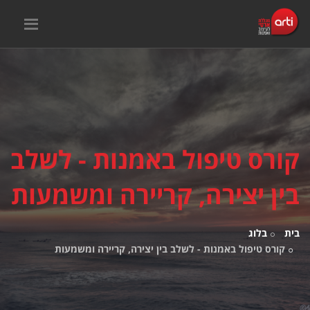
קורס טיפול באמנות - לשלב
בין יצירה, קריירה ומשמעות
בית
בלוג
קורס טיפול באמנות - לשלב בין יצירה, קריירה ומשמעות