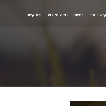
ישורים
רישום
מידע מקצועי
צור קשר