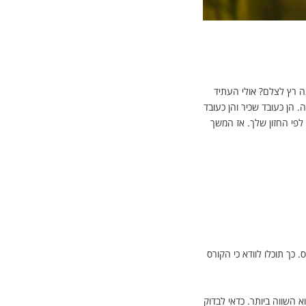
ה רץ לצלם? אולי העתיד
הן כעובד שכיר והן כעובד
לפי החזון שלך. אז המשך
כך תוכלו לוודא כי הקורס
א השווה ביותר. כדאי לבדוק