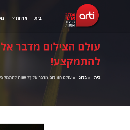
בית
אודות
מס
עולם הצילום מדבר אלי
להתמקצע!
בית
בלוג
עולם הצילום מדבר אליך? שווה להתמקצע