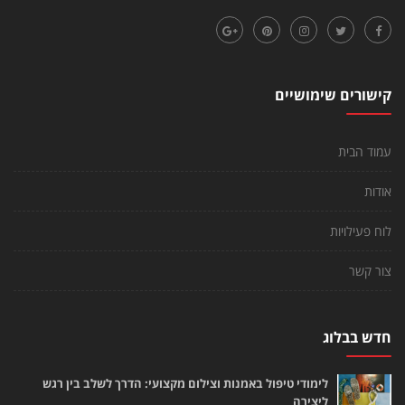
קישורים שימושיים
עמוד הבית
אודות
לוח פעילויות
צור קשר
חדש בבלוג
לימודי טיפול באמנות וצילום מקצועי: הדרך לשלב בין רגש
ליצירה