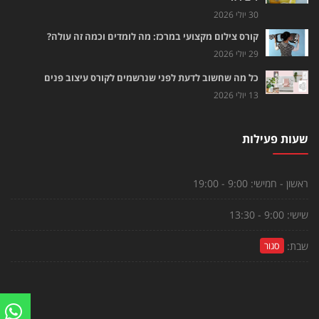
30 יולי 2026
קורס צילום מקצועי במרכז: מה לומדים וכמה זה עולה?
29 יולי 2026
כל מה שחשוב לדעת לפני שנרשמים לקורס עיצוב פנים
13 יולי 2026
שעות פעילות
ראשון - חמישי:
9:00 - 19:00
שישי:
9:00 - 13:30
שבת:
סגור