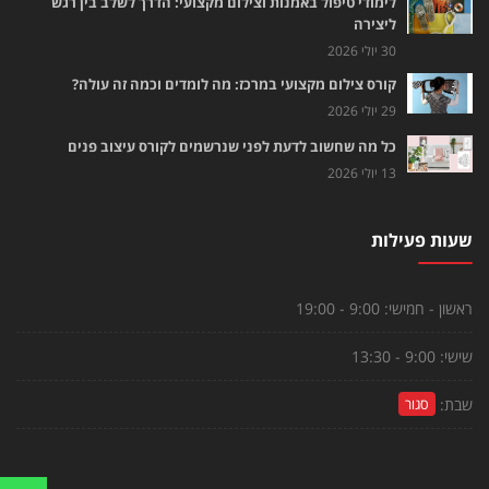
לימודי טיפול באמנות וצילום מקצועי: הדרך לשלב בין רגש
ליצירה
30 יולי 2026
קורס צילום מקצועי במרכז: מה לומדים וכמה זה עולה?
29 יולי 2026
כל מה שחשוב לדעת לפני שנרשמים לקורס עיצוב פנים
13 יולי 2026
שעות פעילות
ראשון - חמישי:
9:00 - 19:00
שישי:
9:00 - 13:30
שבת:
סגור