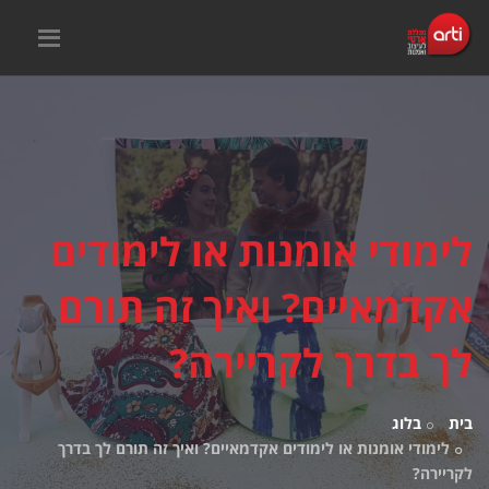
לימודי אומנות או לימודים
אקדמאיים? ואיך זה תורם
לך בדרך לקריירה?
בית
בלוג
לימודי אומנות או לימודים אקדמאיים? ואיך זה תורם לך בדרך
לקריירה?