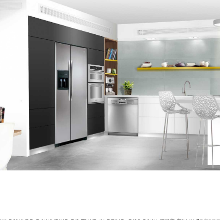
ריכלות וכל מה שלא ידעתם עליה