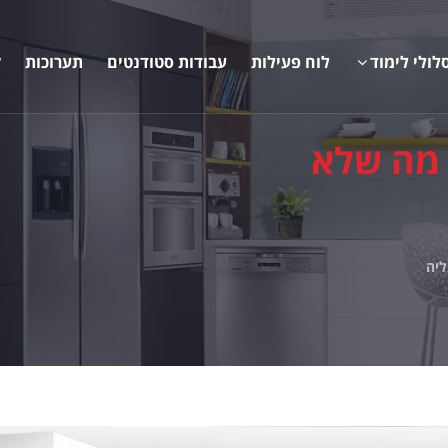
לולי לימוד
לוח פעילות
עבודות סטודנטים
תערוכות
ק
 מה שלא
ליה