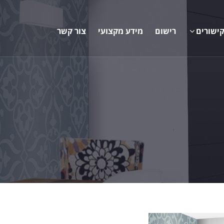
ישורים
רישום
מידע מקצועי
צור קשר