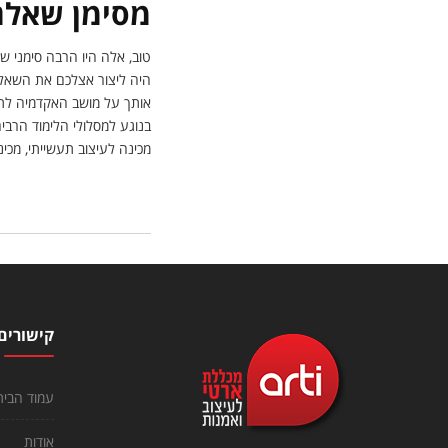
מסימן שאלה
טוב, אלה היו הרבה סימני 
היה ליצור אצלכם את השאלות
אותך על מושב האקדמיה לתק
בנוגע למסלולי הלימוד הרבים 
מכינה לעיצוב תעשייתי, מכי
קישורים
עמוד הבית
אודות