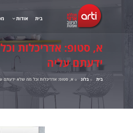
בית
אודות
מס
א, סטופ: אדריכלות וכל
ידעתם עליה
בית
בלוג
א, סטופ: אדריכלות וכל מה שלא ידעתם ע