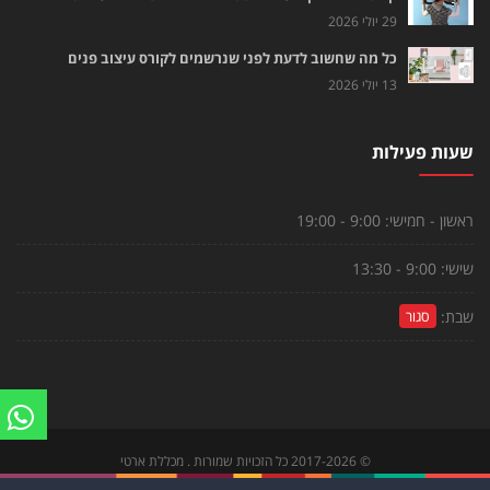
29 יולי 2026
כל מה שחשוב לדעת לפני שנרשמים לקורס עיצוב פנים
13 יולי 2026
שעות פעילות
ראשון - חמישי:
9:00 - 19:00
שישי:
9:00 - 13:30
שבת:
סגור
©
2017-2026
כל הזכויות שמורות . מכללת ארטי