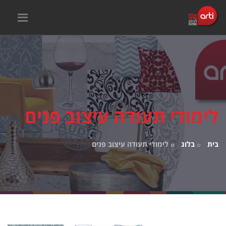
לימודי תעודה עיצוב פנים
בית
בלוג
לימודי תעודה עיצוב פנים