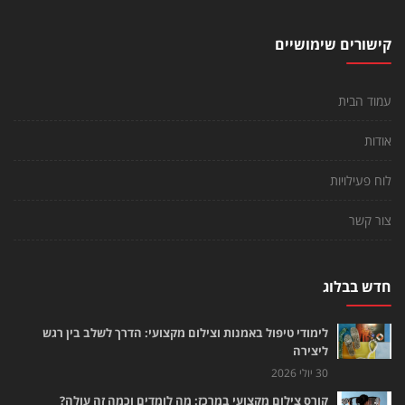
קישורים שימושיים
עמוד הבית
אודות
לוח פעילויות
צור קשר
חדש בבלוג
לימודי טיפול באמנות וצילום מקצועי: הדרך לשלב בין רגש
ליצירה
30 יולי 2026
קורס צילום מקצועי במרכז: מה לומדים וכמה זה עולה?