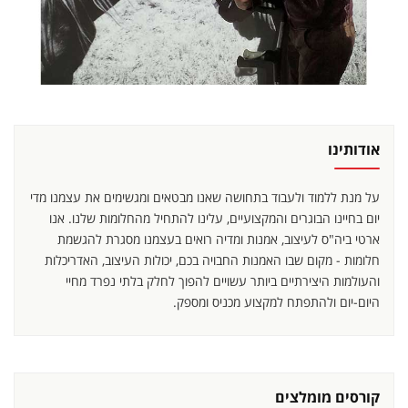
אודותינו
על מנת ללמוד ולעבוד בתחושה שאנו מבטאים ומגשימים את עצמנו מדי
יום בחיינו הבוגרים והמקצועיים, עלינו להתחיל מהחלומות שלנו. אנו
ארטי ביה"ס לעיצוב, אמנות ומדיה רואים בעצמנו מסגרת להגשמת
חלומות - מקום שבו האמנות החבויה בכם, יכולות העיצוב, האדריכלות
והעולמות היצירתיים ביותר עשויים להפוך לחלק בלתי נפרד מחיי
היום-יום ולהתפתח למקצוע מכניס ומספק.
קורסים מומלצים