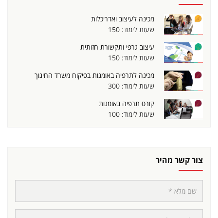
מכינה לעיצוב ואדריכלות
שעות לימוד: 150
עיצוב גרפי ותקשורת חזותית
שעות לימוד: 150
מכינה לתרפיה באומנות בפיקוח משרד החינוך
שעות לימוד: 300
קורס תרפיה באומנות
שעות לימוד: 100
צור קשר מהיר