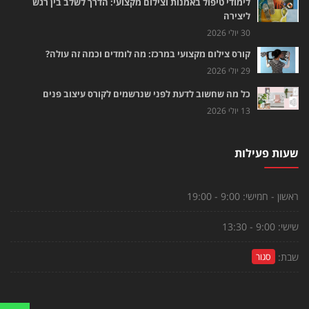
לימודי טיפול באמנות וצילום מקצועי: הדרך לשלב בין רגש
ליצירה
30 יולי 2026
קורס צילום מקצועי במרכז: מה לומדים וכמה זה עולה?
29 יולי 2026
כל מה שחשוב לדעת לפני שנרשמים לקורס עיצוב פנים
13 יולי 2026
שעות פעילות
ראשון - חמישי:
9:00 - 19:00
שישי:
9:00 - 13:30
שבת:
סגור