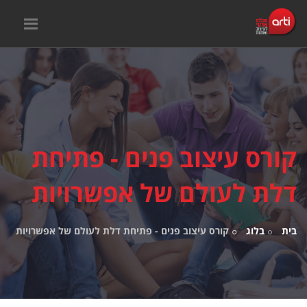
קורס עיצוב פנים - פתיחת
דלת לעולם של אפשרויות
בית
בלוג
קורס עיצוב פנים - פתיחת דלת לעולם של אפשרויות