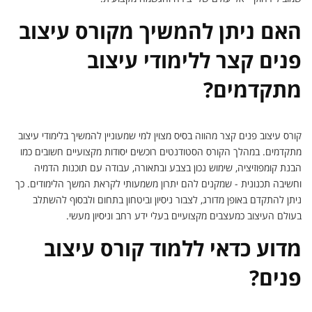
האם ניתן להמשיך מקורס עיצוב
פנים קצר ללימודי עיצוב
מתקדמים?
קורס עיצוב פנים קצר מהווה בסיס מצוין למי שמעוניין להמשיך בלימודי עיצוב
מתקדמים. במהלך הקורס הסטודנטים רוכשים יסודות מקצועיים חשובים כמו
הבנת קומפוזיציה, שימוש נכון בצבע ובתאורה, עבודה עם תוכנות הדמיה
וחשיבה תכנונית - שמקנים להם יתרון משמעותי לקראת המשך הלימודים. כך
ניתן להתקדם באופן מדורג, לצבור ניסיון וביטחון בתחום ולבסוף להשתלב
בעולם העיצוב כמעצבים מקצועיים בעלי ידע רחב וניסיון מעשי.
מדוע כדאי ללמוד קורס עיצוב
פנים?