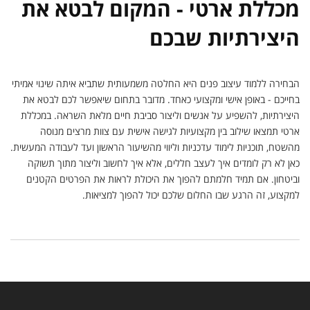
מכללת ארטי - המקום לבטא את
היצירתיות שבכם
הבחירה ללמוד עיצוב פנים היא החלטה משמעותית שתביא איתה שינוי אמיתי
בחייכם - באופן אישי ומקצועי כאחד. מדובר בתחום שיאפשר לכם לבטא את
היצירתיות, להשפיע על אנשים וליצור סביבת חיים מלאת השראה. במכללת
ארטי תמצאו שילוב בין מקצועיות לגישה אישית עם צוות מרצים מנוסה
מהשטח, תוכניות לימוד עדכניות וליווי מהשיעור הראשון ועד לעבודה המעשית.
כאן לא רק לומדים איך לעצב חללים, אלא איך לחשוב וליצור מתוך תשוקה
וביטחון. אם תמיד חלמתם להפוך את היכולת לראות את הפרטים הקטנים
למקצוע, זה הרגע שבו החלום שלכם יכול להפוך למציאות.