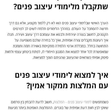
שתקבלו מלימודי עיצוב פנים?
הערך האישי שבלימודי עיצוב פנים הוא לא רק ללמוד מקצוע, אלא גם דרך
חדשה להסתכל על העולם. במהלך הלימודים תלמדו לשים לב לפרטים
הקטנים, לחשוב בצורה יצירתית ולבטא את עצמכם דרך עיצוב ויצירה. תגלו
איך רעיונות מקבלים צורה אמיתית, ואיך כל בחירה שלכם משפיעה על
התחושה בחלל. במכללת ארטי הלמידה מתקיימת באווירה חמה ותומכת
שמאפשרת לכל אחד למצוא את הסגנון הייחודי לו, לפתח ביטחון עצמי ולחוות
סיפוק אמיתי כשרואים שהעיצוב שהגיתם הופך למציאות.
איך למצוא לימודי עיצוב פנים
עם המלצות ממקור אמין?
כשמחפשים
לימודי עיצוב פנים - המלצות
, חשוב לדעת להבחין בין פרסום
שיווקי לבין חוות דעת אמיתית של בוגרים. ההמלצות האמינות ביותר מגיעות