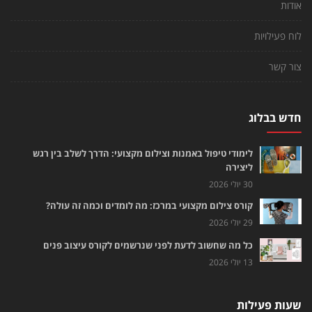
אודות
לוח פעילויות
צור קשר
חדש בבלוג
לימודי טיפול באמנות וצילום מקצועי: הדרך לשלב בין רגש
ליצירה
30 יולי 2026
קורס צילום מקצועי במרכז: מה לומדים וכמה זה עולה?
29 יולי 2026
כל מה שחשוב לדעת לפני שנרשמים לקורס עיצוב פנים
13 יולי 2026
שעות פעילות