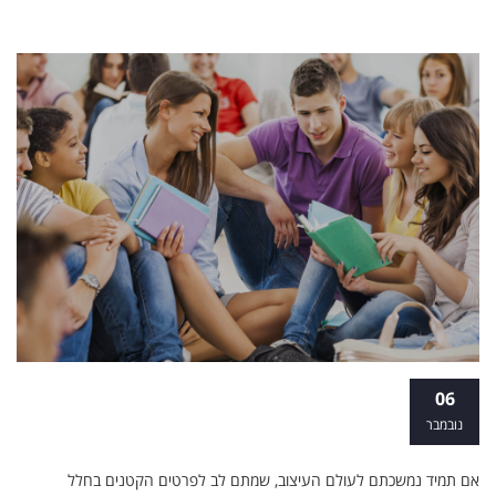
קורס עיצוב פנים - פתיחת דלת לעולם של
06
אפשרויות
נובמבר
אם תמיד נמשכתם לעולם העיצוב, שמתם לב לפרטים הקטנים בחלל