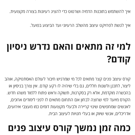
איך להשתמש בתוכנות הדמיה ושרטוט כדי להציג רעיונות בצורה מקצועית.
איך לגשת לפרויקט עיצוב מהשלב הרעיוני ועד הביצוע בפועל.
למי זה מתאים והאם נדרש ניסיון
קודם?
קורס עיצוב פנים קצר מתאים לכל מי שמרגיש חיבור לעולם האסתטיקה, אוהב
ליצור, לתכנן ולשנות חללים, גם בלי שיהיה לו רקע קודם. אין צורך בניסיון או
בהכשרה מוקדמת, אלא רק בסקרנות, תשוקה וראש פתוח ללמוד משהו חדש.
הקורס מיועד למי שרוצה לבחון אם התחום מתאים לו לפני לימודים ארוכים,
לאנשים שמחפשים שינוי קריירה ולבעלי מקצועות דומים כמו מעצבי אירועים,
אדריכלים, אנשי שיווק או בעלי חנויות לעיצוב הבית.
כמה זמן נמשך קורס עיצוב פנים