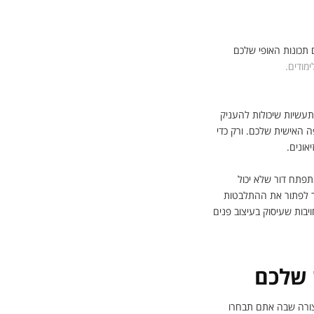
 תכונות האופי שלכם
מודים.
תעשיות שיכולות להעניק
 האישית שלכם. ורק כדי
אונים.
תפתח דור שלא יכול
ך לפתור את ההתלבטות
יבות שעיסוק בעיצוב פנים
 שלכם
צורה שבה אתם תבחרו