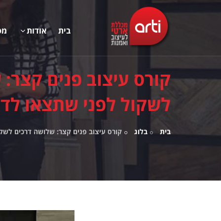
בית
אודות
מס
קורס עיצוב פנים קצר:
לשקול לפני שתצאו לד
בית
בלוג
קורס עיצוב פנים קצר: שלושה דרכים לשק