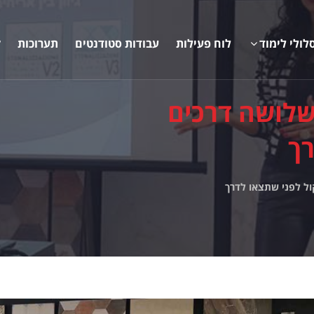
לולי לימוד
לוח פעילות
עבודות סטודנטים
תערוכות
ק
 שלושה דרכים
רך
ול לפני שתצאו לדרך