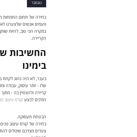
נובמבר
בחירה של תחום התמחות מקצו
פעמים אנשים שלצערנו לא 
במקרה הכי טוב, להיות שותף
הקריירה.
החשיבות של
בימינו
בעבר, לא היה נהוג לקחת בח
שלו - יותר עיסוק, עבודה ו
קריירה ולהצטיין בה - מתוך
הולכים לבצע
קורס עיצוב פנ
הבטחת תעסוקה.
בחירה של קורס עיצוב פנים 
צעדים מצדכם שיכולים להתב