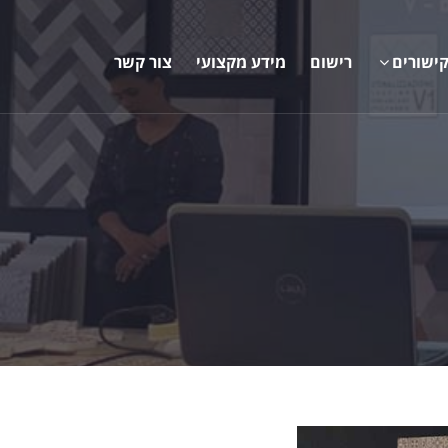
ישורים
רישום
מידע מקצועי
צור קשר