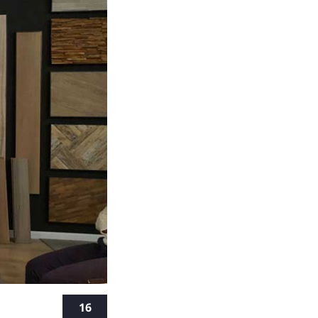
קורס עיצוב
16