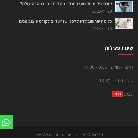
קורס צילום מקצועי במרכז: מה לומדים וכמה זה עולה?
29 יולי 2026
כל מה שחשוב לדעת לפני שנרשמים לקורס עיצוב פנים
13 יולי 2026
שעות פעילות
ראשון - חמישי:
9:00 - 19:00
שישי:
9:00 - 13:30
שבת:
סגור
©
2017-2026
כל הזכויות שמורות . מכללת ארטי