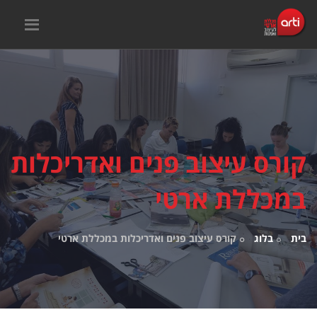
קורס עיצוב פנים ואדריכלות
במכללת ארטי
בית
בלוג
קורס עיצוב פנים ואדריכלות במכללת ארטי