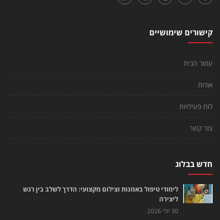
קישורים שימושיים
עמוד הבית
אודות
לוח פעילויות
צור קשר
חדש בבלוג
לימודי טיפול באמנות וצילום מקצועי: הדרך לשלב בין רגש
ליצירה
30 יולי 2026