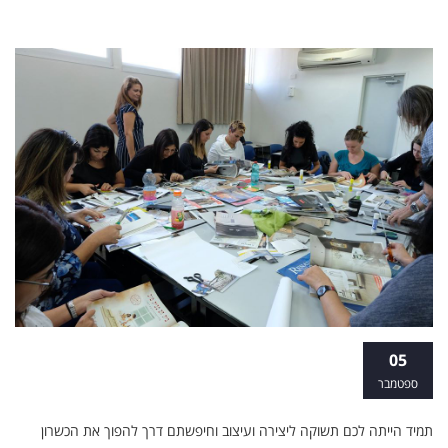
קורס עיצוב פנים ואדריכלות במכללת ארטי
05
ספטמבר
תמיד הייתה לכם תשוקה ליצירה ועיצוב וחיפשתם דרך להפוך את הכשרון