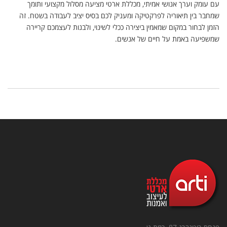
עם עומק וערך אנושי אמיתי, מכללת ארטי מציעה מסלול מקצועי ותומך
שמחבר בין תיאוריה לפרקטיקה ומעניק לכם בסיס יציב לעבודה בשטח. זה
הזמן לבחור במקום שמאמין ביצירה ככלי לשינוי, ולבנות לעצמכם קריירה
שמשפיעה באמת על חיים של אנשים.