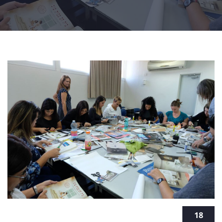
קורס טיפול באמנות - להפוך יצירה למקצוע
18