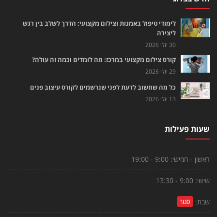
לימודי טיפול באמנות וצילום מקצועי: הדרך לשלב בין רגש
ליצירה
30 יולי 2026
קורס צילום מקצועי במרכז: מה לומדים וכמה זה עולה?
29 יולי 2026
כל מה שחשוב לדעת לפני שנרשמים לקורס עיצוב פנים
13 יולי 2026
שעות פעילות
ראשון - חמישי:
9:00 - 19:00
שישי:
9:00 - 13:30
שבת:
סגור