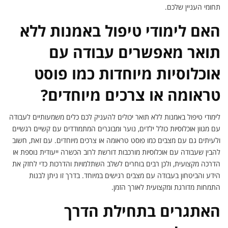
תחומי העניין שלכם.
האם לימודי טיפול באמנות ללא
תואר מאפשרים עבודה עם
אוכלוסיות מיוחדות כמו פוסט
טראומה או צרכים מיוחדים?
לימודי טיפול באמנות ללא תואר יכולים להעניק לכם כלים משמעותיים לעבודה
עם מגוון אוכלוסיות כולל ילדים, נוער ומבוגרים המתמודדים עם קשיים רגשיים
ולעיתים גם עם מצבים כמו פוסט טראומה או צרכים מיוחדים. עם זאת, חשוב
להבין שעבודה עם אוכלוסיות מורכבות דורשת לרוב הכשרה ייעודית נוספת או
הדרכה מקצועית, ולכן רבים בוחרים לשלב השתלמויות והדרכות כדי לחזק את
הידע והביטחון בעבודה עם מצבים רגישים במיוחד. בדרך זו ניתן לבנות
התמחות מדורגת ומקצועית לאורך הזמן.
האתגרים בתחילת הדרך