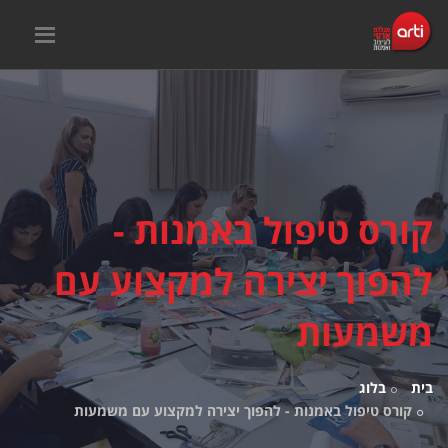
קורס טיפול באמנות -
להפוך יצירה למקצוע עם
משמעות
בית
בלוג
קורס טיפול באמנות - להפוך יצירה למקצוע עם משמעות