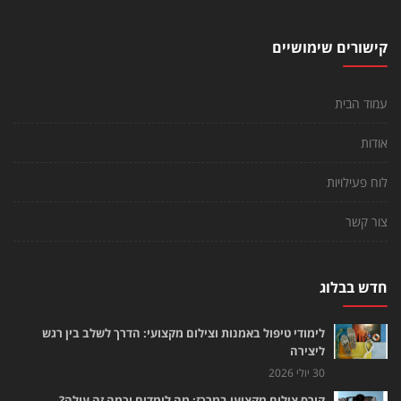
קישורים שימושיים
עמוד הבית
אודות
לוח פעילויות
צור קשר
חדש בבלוג
לימודי טיפול באמנות וצילום מקצועי: הדרך לשלב בין רגש
ליצירה
30 יולי 2026
קורס צילום מקצועי במרכז: מה לומדים וכמה זה עולה?