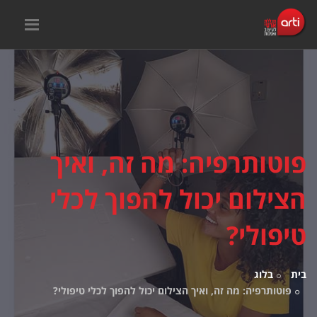
פוטותרפיה: מה זה, ואיך
הצילום יכול להפוך לכלי
טיפולי?
בית
בלוג
פוטותרפיה: מה זה, ואיך הצילום יכול להפוך לכלי טיפולי?