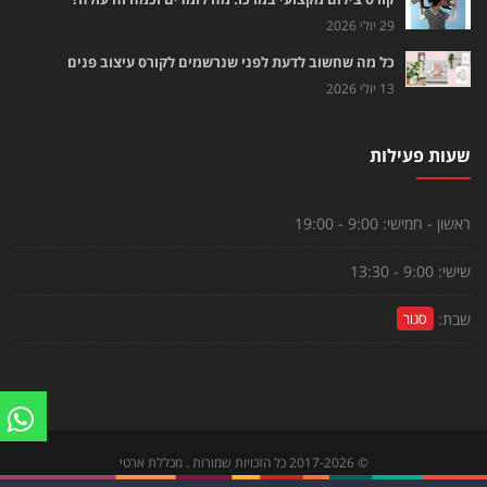
29 יולי 2026
כל מה שחשוב לדעת לפני שנרשמים לקורס עיצוב פנים
13 יולי 2026
שעות פעילות
ראשון - חמישי:
9:00 - 19:00
שישי:
9:00 - 13:30
שבת:
סגור
©
2017-2026
כל הזכויות שמורות . מכללת ארטי