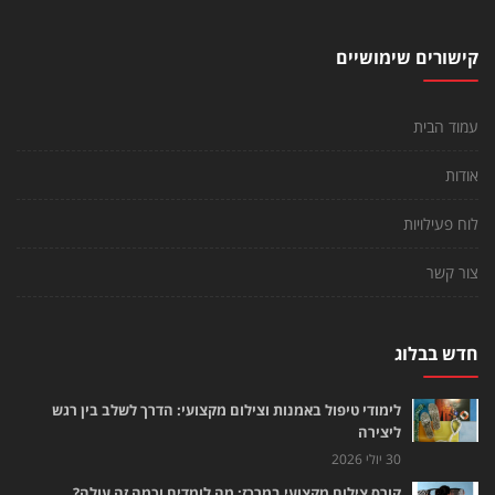
קישורים שימושיים
עמוד הבית
אודות
לוח פעילויות
צור קשר
חדש בבלוג
לימודי טיפול באמנות וצילום מקצועי: הדרך לשלב בין רגש
ליצירה
30 יולי 2026
קורס צילום מקצועי במרכז: מה לומדים וכמה זה עולה?