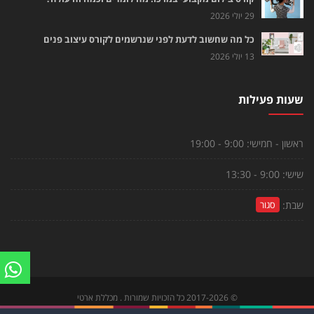
29 יולי 2026
כל מה שחשוב לדעת לפני שנרשמים לקורס עיצוב פנים
13 יולי 2026
שעות פעילות
ראשון - חמישי:
9:00 - 19:00
שישי:
9:00 - 13:30
שבת:
סגור
©
2017-2026
כל הזכויות שמורות . מכללת ארטי