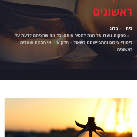
ראשונים
בית
בלוג
ספקות נועדו על מנת להסיר אותם: כל מה שרציתם לדעת על
לימודי צילום והתביישתם לשאול – חלק א' – אי הבנות וצעדים
ראשונים