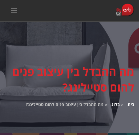
מה ההבדל בין עיצוב פנים
להום סטיילינג?
בית
בלוג
מה ההבדל בין עיצוב פנים להום סטיילינג?