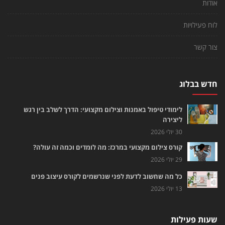
אודות
לוח פעילויות
צור קשר
חדש בבלוג
לימודי טיפול באמנות וצילום מקצועי: הדרך לשלב בין רגש
ליצירה
30 יולי 2026
קורס צילום מקצועי במרכז: מה לומדים וכמה זה עולה?
29 יולי 2026
כל מה שחשוב לדעת לפני שנרשמים לקורס עיצוב פנים
13 יולי 2026
שעות פעילות