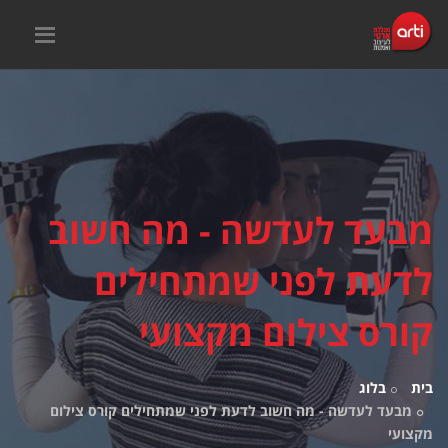
מבעד לעדשה - מה חשוב
לדעת לפני שמתחילים
קורס צילום מקצועי
בית
בלוג
מבעד לעדשה - מה חשוב לדעת לפני שמתחילים קורס צילום
מקצועי