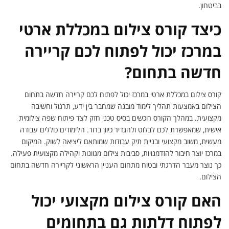
בביטחון.
כיצד קורס צילום במכללת ארטי
במרכז יכול לפתוח לכם קריירה
חדשה בתחום?
קורס צילום במכללת ארטי במרכז יכול לפתוח לכם קריירה חדשה בתחום
הצילום באמצעות תהליך לימוד מובנה שמחבר בין ידע, תרגול וחשיבה
מקצועית. במהלך הקורס רוכשים בסיס טכני חזק לצד פיתוח שפה צילומית
אישית, שמאפשרת לכם לבלוט ולהגדיר כיוון ברור. הלימודים כוללים עבודה
מעשית, משוב מקצועי ובניית תיק עבודות שמותאם ליציאה לשוק. המיקום
במרכז יוצר חיבור להזדמנויות, סביבות צילום מגוונות וקהילה מקצועית פעילה.
כך נוצר מעבר הדרגתי ובטוח מתחום העניין הראשוני לקריירה חדשה בתחום
הצילום.
האם קורס צילום מקצועי יכול
לפתוח דלתות גם בתחומים