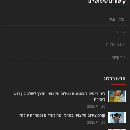
קישורים שימושיים
עמוד הבית
אודות
לוח פעילויות
צור קשר
חדש בבלוג
לימודי טיפול באמנות וצילום מקצועי: הדרך לשלב בין רגש
ליצירה
30 יולי 2026
קורס צילום מקצועי במרכז: מה לומדים וכמה זה עולה?
29 יולי 2026