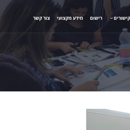
ישורים
רישום
מידע מקצועי
צור קשר