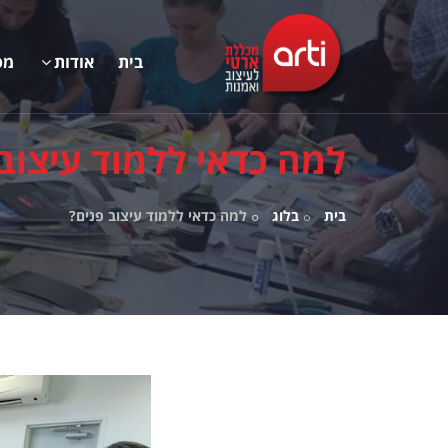
בית
אודות
מס
למה כדאי ללמוד עיצוב 
בית
בלוג
למה כדאי ללמוד עיצוב פנים?