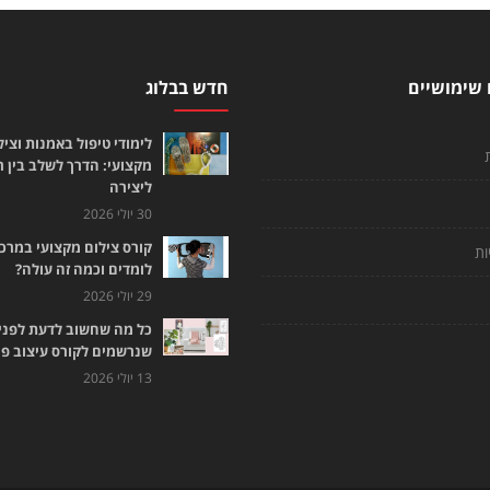
 שימושיים
חדש בבלוג
לימודי טיפול באמנות וציל
מקצועי: הדרך לשלב בין 
ליצירה
30 יולי 2026
קורס צילום מקצועי במרכז
ות
לומדים וכמה זה עולה?
29 יולי 2026
כל מה שחשוב לדעת לפני
שנרשמים לקורס עיצוב פנ
13 יולי 2026