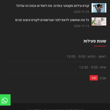
קורס צילום מקצועי במרכז: מה לומדים וכמה זה עולה?
29 יולי 2026
כל מה שחשוב לדעת לפני שנרשמים לקורס עיצוב פנים
13 יולי 2026
שעות פעילות
ראשון - חמישי:
9:00 - 19:00
שישי:
9:00 - 13:30
שבת:
סגור