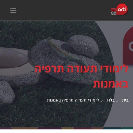
לימודי תעודה תרפיה
באמנות
בית
בלוג
לימודי תעודה תרפיה באמנות