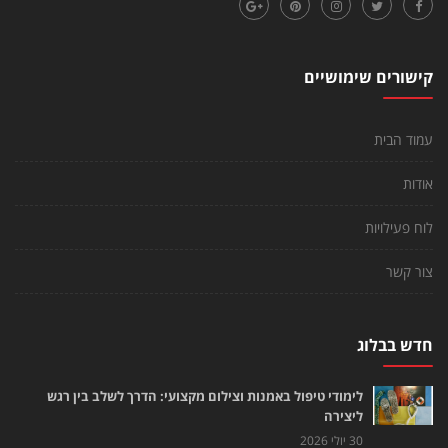
קישורים שימושיים
עמוד הבית
אודות
לוח פעילויות
צור קשר
חדש בבלוג
לימודי טיפול באמנות וצילום מקצועי: הדרך לשלב בין רגש
ליצירה
30 יולי 2026