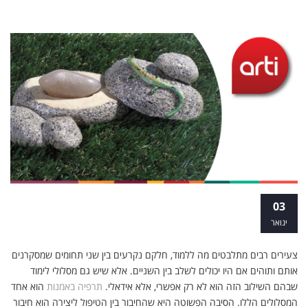
לימודי תעודה תרפיה באמנות
03
ינואר
צעירים רבים מתלבטים מה ללמוד, חלקם נקרעים בין שני תחומים שמסקרנים
אותם ותוהים אם היו יכולים לשלב בין השניים. אלא שיש גם מסלולי לימוד
שבהם השילוב הזה הוא לא רק אפשרי, אלא אידאלי.
תרפיה באמנות
הוא אחד
המסלולים הללו. הסיבה הפשוטה היא שהחיבור בין הטיפול ליצירה הוא חיבור