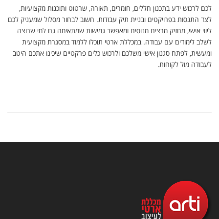
לכם לרכוש ידע בתכנון חללים, חומרים, תאורה, שרטוט ותוכנות מקצועיות,
לצד התנסות בפרויקטים ובניית תיק עבודות. חשוב לבחור מסלול שמעניק לכם
ליווי אישי, מחזיק מרצים מנוסים ומאפשר גמישות שמתאימה גם למי שרוצה
לשלב לימודים עם עבודה. במכללת ארטי תוכלו ללמוד במסגרת מקצועית
ומעשית, לפתח סגנון אישי משלכם ולרכוש כלים פרקטיים שיכינו אתכם היטב
לעבודה מול לקוחות.