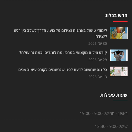
חדש בבלוג
לימודי טיפול באמנות וצילום מקצועי: הדרך לשלב בין רגש
ליצירה
30 יולי 2026
קורס צילום מקצועי במרכז: מה לומדים וכמה זה עולה?
29 יולי 2026
כל מה שחשוב לדעת לפני שנרשמים לקורס עיצוב פנים
13 יולי 2026
שעות פעילות
ראשון - חמישי:
9:00 - 19:00
שישי:
9:00 - 13:30