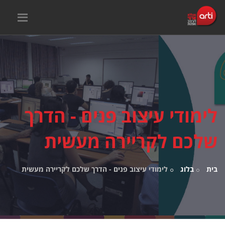
לימודי עיצוב פנים - הדרך
שלכם לקריירה מעשית
בית
בלוג
לימודי עיצוב פנים - הדרך שלכם לקריירה מעשית