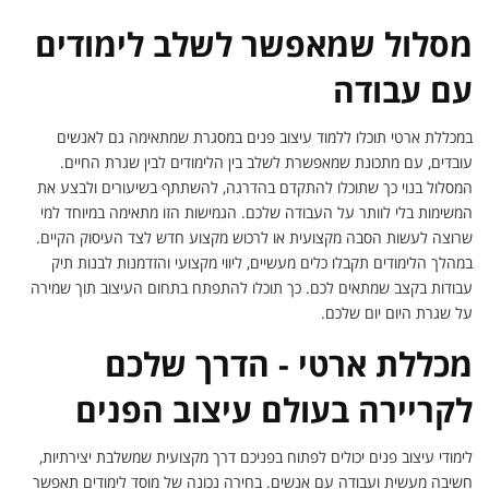
מסלול שמאפשר לשלב לימודים
עם עבודה
במכללת ארטי תוכלו ללמוד עיצוב פנים במסגרת שמתאימה גם לאנשים
עובדים, עם מתכונת שמאפשרת לשלב בין הלימודים לבין שגרת החיים.
המסלול בנוי כך שתוכלו להתקדם בהדרגה, להשתתף בשיעורים ולבצע את
המשימות בלי לוותר על העבודה שלכם. הגמישות הזו מתאימה במיוחד למי
שרוצה לעשות הסבה מקצועית או לרכוש מקצוע חדש לצד העיסוק הקיים.
במהלך הלימודים תקבלו כלים מעשיים, ליווי מקצועי והזדמנות לבנות תיק
עבודות בקצב שמתאים לכם. כך תוכלו להתפתח בתחום העיצוב תוך שמירה
על שגרת היום יום שלכם.
מכללת ארטי - הדרך שלכם
לקריירה בעולם עיצוב הפנים
לימודי עיצוב פנים יכולים לפתוח בפניכם דרך מקצועית שמשלבת יצירתיות,
חשיבה מעשית ועבודה עם אנשים. בחירה נכונה של מוסד לימודים תאפשר