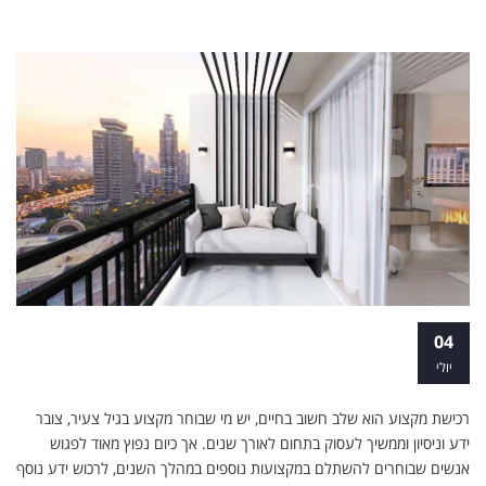
איפה כדאי לקחת קורס עיצוב פנים קצר?
04
יולי
רכישת מקצוע הוא שלב חשוב בחיים, יש מי שבוחר מקצוע בגיל צעיר, צובר
ידע וניסיון וממשיך לעסוק בתחום לאורך שנים. אך כיום נפוץ מאוד לפגוש
אנשים שבוחרים להשתלם במקצועות נוספים במהלך השנים, לרכוש ידע נוסף