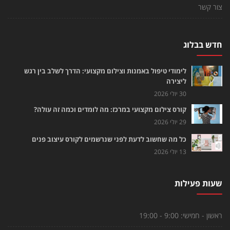
צור קשר
חדש בבלוג
לימודי טיפול באמנות וצילום מקצועי: הדרך לשלב בין רגש
ליצירה
30 יולי 2026
קורס צילום מקצועי במרכז: מה לומדים וכמה זה עולה?
29 יולי 2026
כל מה שחשוב לדעת לפני שנרשמים לקורס עיצוב פנים
13 יולי 2026
שעות פעילות
ראשון - חמישי:
9:00 - 19:00