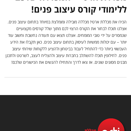
ללימודי קורס עיצוב פנים!
הכירו את מכללת ארטי! מכללה מובילה ומומלצת במיוחד בתחום עיצוב פנים.
אצלנו תוכלו לבחור את הקורס הרצוי לכם מתוך שלל קורסים מקצועיים
שנמסרים על ידי טובי המומחים. אצלנו תצאו עם תעודה נחשבת וחשוב עוד
יותר – עם יכולות ממשיות לעיסוק בתחום עיצוב פנים. כאן תקבלו את הידע
העכשווי ביותר כדי להתחיל לעבוד בביטחון ולהציע ללקוחות שירותי עיצוב
פנים. לחילופין תוכלו להשתלב בחברות עיצוב ולהצליח לעצב, לשרטט ולתכנן
מבנים מסוגים שונים. אז צאו לדרך והתחילו להגשים את הכישורים שלכם!