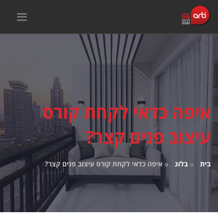
איפה כדאי לקחת קורס
עיצוב פנים קצר?
בית
בלוג
איפה כדאי לקחת קורס עיצוב פנים קצר?