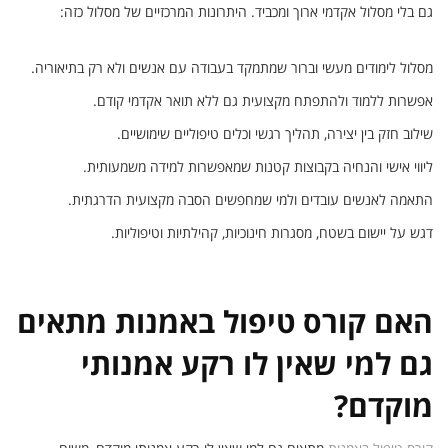
גם בלי מסלול אקדמי ארוך ומכביד. היתרונות המרכזיים של מסלול כזה:
מסלול לימודים מעשי וברור שמתמקד בעבודה עם אנשים ולא רק בתיאוריה.
אפשרות ללמוד ולהתפתח מקצועית גם ללא תואר אקדמי קודם.
שילוב חזק בין יצירה, תהליך רגשי וכלים טיפוליים שימושיים.
ליווי אישי והנחיה בקבוצות קטנות שמאפשרות למידה משמעותית.
התאמה לאנשים עובדים ולמי שמחפשים הסבה מקצועית הדרגתית.
דגש על יישום בשטח, מסגרות חינוכיות, קהילתיות וטיפוליות.
האם קורס טיפול באמנות מתאים
גם למי שאין לו רקע אמנותי
מוקדם?