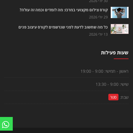
30 יולי 2026
קורס צילום מקצועי במרכז: מה לומדים וכמה זה עולה?
29 יולי 2026
כל מה שחשוב לדעת לפני שנרשמים לקורס עיצוב פנים
13 יולי 2026
שעות פעילות
ראשון - חמישי:
9:00 - 19:00
שישי:
9:00 - 13:30
שבת:
סגור