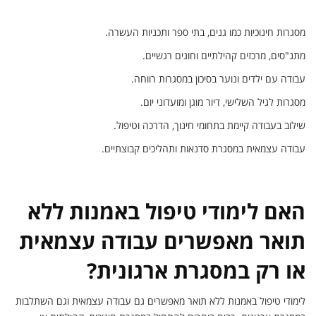
מסגרות חינוכיות כמו גנים, בתי ספר ותכניות העשרה.
מתנ"סים, מרכזים קהילתיים וחוגים רגשיים.
עבודה עם ילדים ונוער בסיכון במסגרות רווחה.
מסגרות לגיל השלישי, דיור מוגן ומועדוני יום.
שילוב בעבודה קיימת בתחומי חינוך, הדרכה וטיפול.
עבודה עצמאית במסגרת סדנאות ותהליכים קבוצתיים.
האם לימודי טיפול באמנות ללא
תואר מאפשרים עבודה עצמאית
או רק במסגרת ארגונית?
לימודי טיפול באמנות ללא תואר מאפשרים גם עבודה עצמאית וגם השתלבות