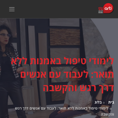
לימודי טיפול באמנות ללא
תואר: לעבוד עם אנשים
דרך רגש והקשבה
בית
בלוג
לימודי טיפול באמנות ללא תואר: לעבוד עם אנשים דרך רגש
והקשבה