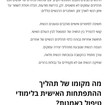
תהליכים עמוקים לא פשוטים. לכן, נדרשת מודעות, הכלה ויכולת לשמור על
איזון רגשי לאורך זמן. האתגרים הרגשיים כוללים:
חשיפה לסיפורים אישיים מורכבים וטעונים רגשית.
קושי להפריד בין החוויה של המטופל לבין העולם האישי.
תחושת אחריות גבוהה כלפי תהליכים רגשיים של אחרים.
הצפה רגשית שנובעת מתהליכי יצירה עמוקים.
צורך מתמיד בהקשבה ובנוכחות רגשית מלאה.
שחיקה רגשית אם לא מקפידים על גבולות ברורים.
מה מקומו של תהליך
ההתפתחות האישית בלימודי
טיפול באמנות?