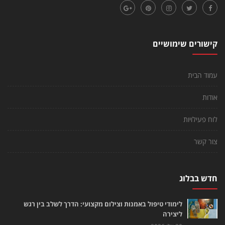
קישורים שימושיים
עמוד הבית
אודות
לוח פעילויות
צור קשר
חדש בבלוג
לימודי טיפול באמנות וצילום מקצועי: הדרך לשלב בין רגש
ליצירה