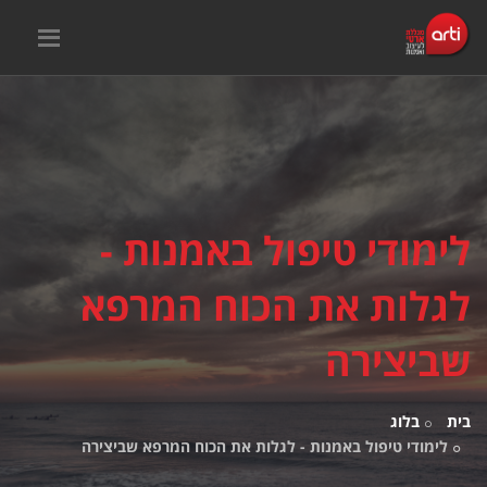
לימודי טיפול באמנות -
לגלות את הכוח המרפא
שביצירה
בית
בלוג
לימודי טיפול באמנות - לגלות את הכוח המרפא שביצירה