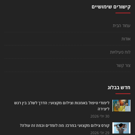
קישורים שימושיים
עמוד הבית
אודות
לוח פעילויות
צור קשר
חדש בבלוג
לימודי טיפול באמנות וצילום מקצועי: הדרך לשלב בין רגש
ליצירה
30 יולי 2026
קורס צילום מקצועי במרכז: מה לומדים וכמה זה עולה?
29 יולי 2026