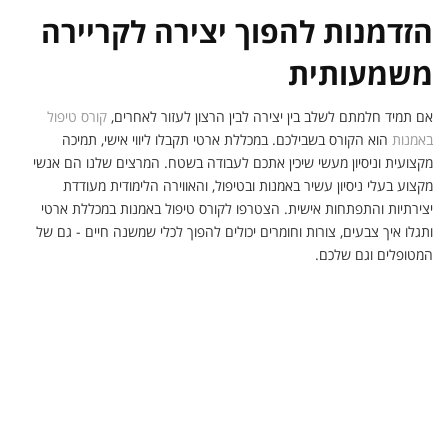
הזדמנות להפוך יצירה לקריירה
משמעותית
אם תמיד חלמתם לשלב בין יצירה לבין הרצון לעזור לאחרים,
קורס טיפול
באמנות
הוא הקורס בשבילכם. במכללת ארטי תקבלו ליווי אישי, תמיכה
מקצועית וניסיון מעשי שיכין אתכם לעבודה בשטח. המרצים שלנו הם אנשי
מקצוע בעלי ניסיון עשיר באמנות ובטיפול, והאווירה הלימודית מעודדת
יצירתיות והתפתחות אישית. הצטרפו לקורס טיפול באמנות במכללת ארטי
ותגלו איך צבעים, צורות וחומרים יכולים להפוך לכלי שמשנה חיים - גם של
המטופלים וגם שלכם.