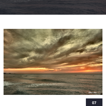
לימודי טיפול באמנות - לגלות את הכוח
07