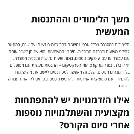
משך הלימודים וההתנסות
המעשית
הלימודים במסגרת מכלל ארטי נמשכים לרוב כמה חודשים ועד שנה, בהתאם
להיקף השעות ולמבנה התוכנית. היתרון המשמעותי הוא שניתן לשלב אותם
עם עבודה או עם עיסוקים נוספים, בזכות שעות גמישות ותוכנית מסודרת.
חלק בלתי נפרד מהקורס הוא הפרקטיקום – התנסות מעשית עם מטופלים
בליווי מנחים מנוסים. שלב זה מאפשר לסטודנטים ליישם את מה שלמדו,
להתמודד עם סיטואציות אמיתיות, ולהרגיש מוכנים ובטוחים לקראת העבודה
בשטח.
אילו הזדמנויות יש להתפתחות
מקצועית והשתלמויות נוספות
אחרי סיום הקורס?