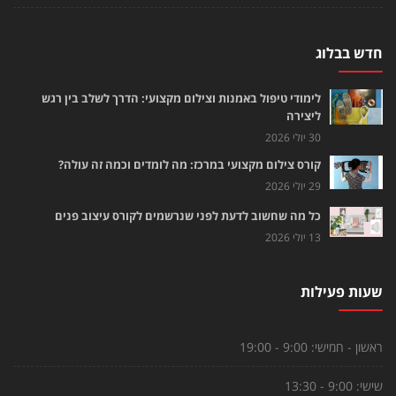
חדש בבלוג
לימודי טיפול באמנות וצילום מקצועי: הדרך לשלב בין רגש
ליצירה
30 יולי 2026
קורס צילום מקצועי במרכז: מה לומדים וכמה זה עולה?
29 יולי 2026
כל מה שחשוב לדעת לפני שנרשמים לקורס עיצוב פנים
13 יולי 2026
שעות פעילות
ראשון - חמישי:
9:00 - 19:00
שישי:
9:00 - 13:30