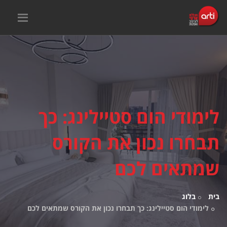
לימודי הום סטיילינג: כך
תבחרו נכון את הקורס
שמתאים לכם
בית
בלוג
לימודי הום סטיילינג: כך תבחרו נכון את הקורס שמתאים לכם