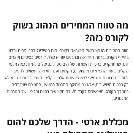
מה טווח המחירים הנהוג בשוק
לקורס כזה?
טווח המחירים הנהוג בשוק הישראלי לקורסי הום סטיילינג רחב יחסית ותלוי
בהיקף הקורס, ברמת ההדרכה ובתכנים שהוא כולל. קורסים בסיסיים וקצרים
יותר שמתמקדים בהכרת היסודות של הום סטיילינג יכולים לעלות כמה אלפי
שקלים, בעוד שמסלולים מקצועיים, מקיפים ועם ליווי אישי עשויים להגיע
למחירים גבוהים יותר ואף לכמה עשרות אלפי שקלים. ההבדל במחיר נובע לא
רק מכמות השיעורים, אלא גם מהיקף התרגול המעשי, התמיכה שמקבלים
במהלך הקורס, האפשרות לקבל תעודה מקצועית בסיום והניסיון של הגורמים
המלמדים.
מכללת ארטי - הדרך שלכם להום