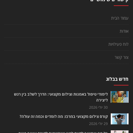
עמוד הבית
אודות
לוח פעילויות
צור קשר
חדש בבלוג
לימודי טיפול באמנות וצילום מקצועי: הדרך לשלב בין רגש
ליצירה
30 יולי 2026
קורס צילום מקצועי במרכז: מה לומדים וכמה זה עולה?
29 יולי 2026