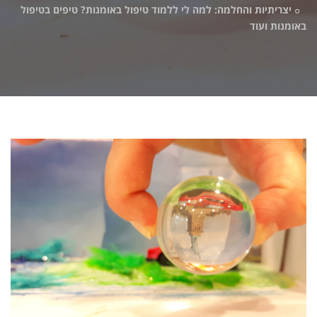
יצריתיות והחלמה: למה לי ללמוד טיפול באומנות? טיפים בטיפול
באומנות ועוד