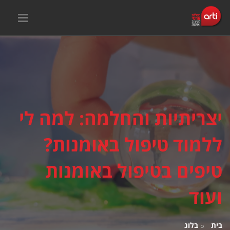
יצריתיות והחלמה: למה לי
ללמוד טיפול באומנות?
טיפים בטיפול באומנות
ועוד
בית
בלוג