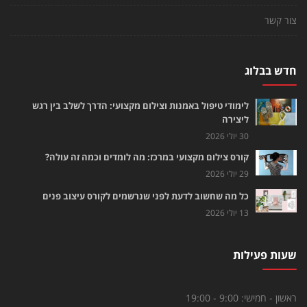
צור קשר
חדש בבלוג
לימודי טיפול באמנות וצילום מקצועי: הדרך לשלב בין רגש
ליצירה
30 יולי 2026
קורס צילום מקצועי במרכז: מה לומדים וכמה זה עולה?
29 יולי 2026
כל מה שחשוב לדעת לפני שנרשמים לקורס עיצוב פנים
13 יולי 2026
שעות פעילות
ראשון - חמישי:
9:00 - 19:00