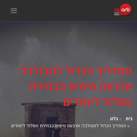
המדריך הגדול למבולבל:
ארבעה טיפים בבחירת
מסלול לימודים
בית
בלוג
המדריך הגדול למבולבל: ארבעה טיפים בבחירת מסלול לימודים