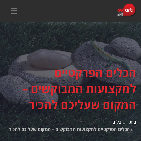
הכלים הפרקטיים
למקצועות המבוקשים –
המקום שעליכם להכיר
בית
בלוג
הכלים הפרקטיים למקצועות המבוקשים – המקום שעליכם להכיר