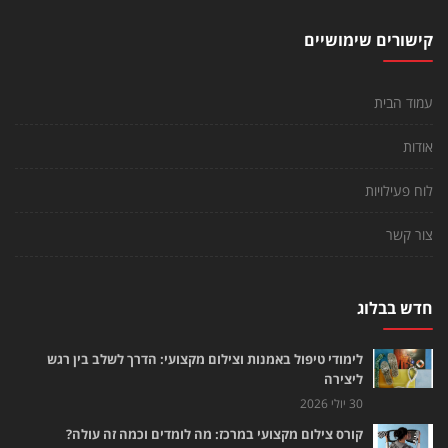
קישורים שימושיים
עמוד הבית
אודות
לוח פעילויות
צור קשר
חדש בבלוג
לימודי טיפול באמנות וצילום מקצועי: הדרך לשלב בין רגש
ליצירה
30 יולי 2026
קורס צילום מקצועי במרכז: מה לומדים וכמה זה עולה?