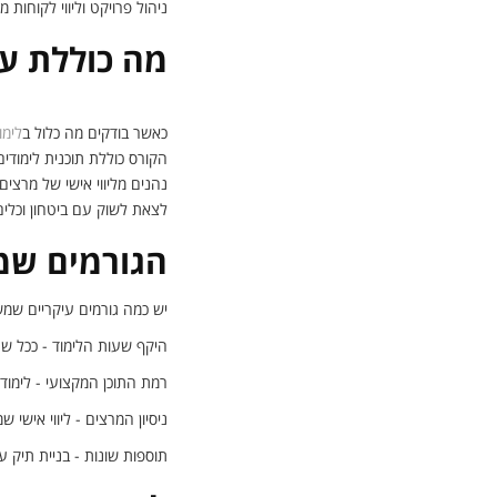
ניהול פרויקט וליווי לקוחות 
מה כוללת על
כאשר בודקים מה כלול ב
לימו
הקורס כוללת תוכנית לימודי
נהנים מליווי אישי של מרצים
לצאת לשוק עם ביטחון וכלים 
הגורמים שמ
יש כמה גורמים עיקריים שמ
היקף שעות הלימוד - ככל שהק
רמת התוכן המקצועי - לימוד
ניסיון המרצים - ליווי אישי 
תוספות שונות - בניית תיק ע