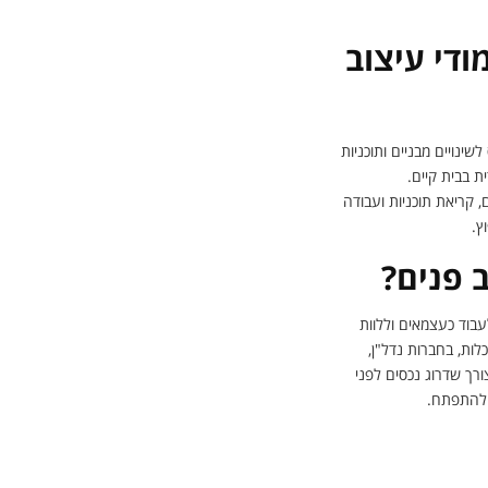
ודי עיצוב
ינויים מבניים ותוכניות
ית בבית קיים.
 קריאת תוכניות ועבודה
וץ.
ב פנים?
עבוד כעצמאים וללוות
ות, בחברות נדל"ן,
ורך שדרוג נכסים לפני
ו להתפתח.