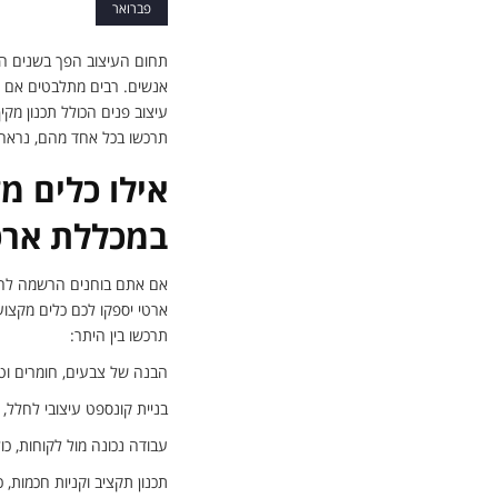
פברואר
תחום העיצוב הפך בשנים הא
אנשים. רבים מתלבטים אם ל
עיצוב פנים הכולל תכנון מקי
תרכשו בכל אחד מהם, נראה 
אילו כלים מ
במכללת ארט
אם אתם בוחנים הרשמה להום 
ארטי יספקו לכם כלים מקצוע
תרכשו בין היתר:
הבנה של צבעים, חומרים וטק
בניית קונספט עיצובי לחלל, 
עבודה נכונה מול לקוחות, כ
תכנון תקציב וקניות חכמות, 