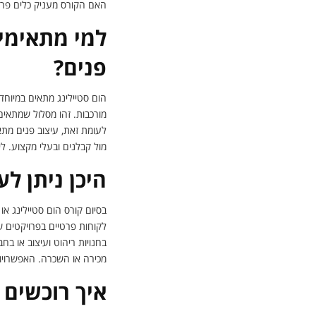
האם הקורס מעניק כלים פרק
למי מתאימים 
פנים?
הום סטיילינג מתאים במיוחד 
מורכבות. זהו מסלול שמתאים 
לעומת זאת, עיצוב פנים מתא
מול קבלנים ובעלי מקצוע. ל
היכן ניתן לע
בסיום קורס הום סטיילינג או
לקוחות פרטיים בפרויקטים ש
בחנויות ריהוט ועיצוב או בח
מכירה או השכרה. האפשרויות
איך רוכשים 