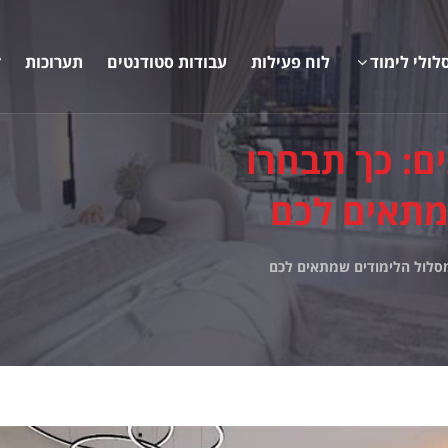
לולי לימוד
לוח פעילות
עבודות סטודנטים
תערוכות
ק
ים: כך תבחרו
מתאים לכם
 מסלול הלימודים שמתאים לכם