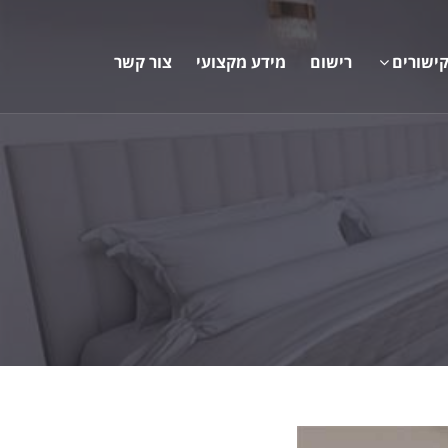
ישורים
רישום
מידע מקצועי
צור קשר