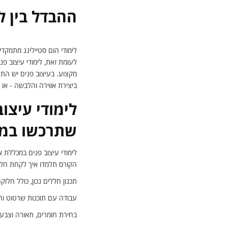
ההבדל בין לי
לימודי הום סטיילינג מתמקד
לעומת זאת, לימודי עיצוב פנ
מקצוע. בעיצוב פנים יש הת
ביצירת אווירה והלבשה - או 
לימודי עיצו
שתרכשו במ
לימודי עיצוב פנים במכללת 
הקורס תלמדו איך לקחת חלל 
תכנון חללים נכון, כולל חלוק
עבודה עם תוכנות שרטוט וה
בחירת חומרים, תאורה וצבעי