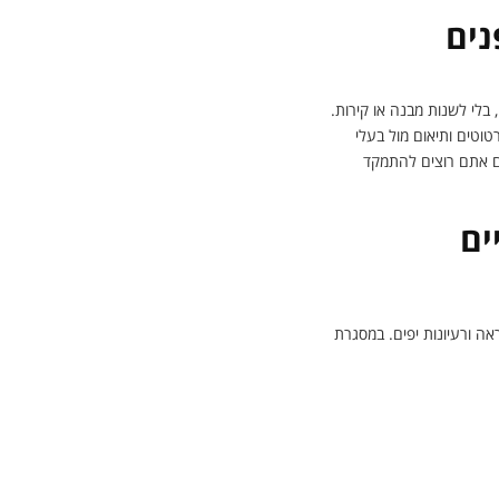
נים
בלי לשנות מבנה או קירות.
טוטים ותיאום מול בעלי
ם אתם רוצים להתמקד
ים
ה ורעיונות יפים. במסגרת