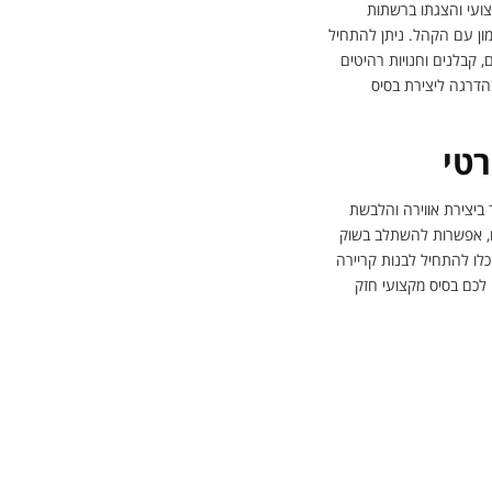
צועי והצגתו ברשתות
מון עם הקהל. ניתן להתחיל
 קבלנים וחנויות רהיטים
בהדרגה ליצירת בסיס
טי
 ביצירת אווירה והלבשת
ים, אפשרות להשתלב בשוק
כלו להתחיל לבנות קריירה
לכם בסיס מקצועי חזק