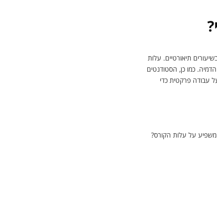
?
יעורים תיאורטיים. עלות
דמיה. כמו כן, הסטודנטים
על עבודה פרקטית כדי
 משפיע על עלות הקורס?