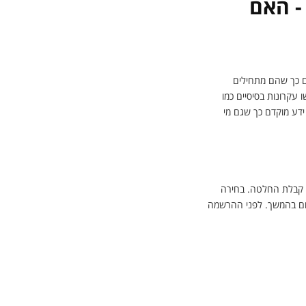
- האם
ים כך שהם מתחילים
 עקרונות בסיסיים כמו
ידע מוקדם כך שגם מי
ני קבלת החלטה. בחירה
חום בהמשך. לפני ההרשמה