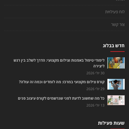
לוח פעילויות
צור קשר
חדש בבלוג
לימודי טיפול באמנות וצילום מקצועי: הדרך לשלב בין רגש
ליצירה
30 יולי 2026
קורס צילום מקצועי במרכז: מה לומדים וכמה זה עולה?
29 יולי 2026
כל מה שחשוב לדעת לפני שנרשמים לקורס עיצוב פנים
13 יולי 2026
שעות פעילות