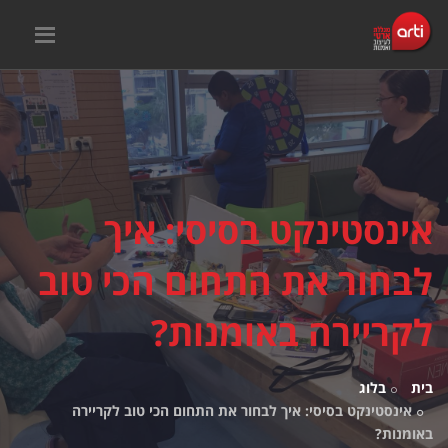
אינסטינקט בסיסי: איך
לבחור את התחום הכי טוב
לקריירה באומנות?
בית
בלוג
אינסטינקט בסיסי: איך לבחור את התחום הכי טוב לקריירה
באומנות?