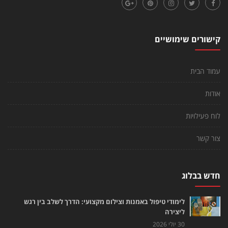
קישורים שימושיים
עמוד הבית
אודות
לוח פעילויות
צור קשר
חדש בבלוג
לימודי טיפול באמנות וצילום מקצועי: הדרך לשלב בין רגש
ליצירה
30 יולי 2026