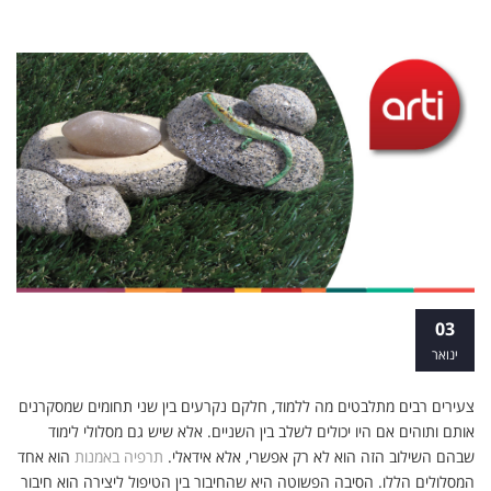
לימודי תעודה תרפיה באמנות
03
ינואר
צעירים רבים מתלבטים מה ללמוד, חלקם נקרעים בין שני תחומים שמסקרנים
אותם ותוהים אם היו יכולים לשלב בין השניים. אלא שיש גם מסלולי לימוד
שבהם השילוב הזה הוא לא רק אפשרי, אלא אידאלי.
תרפיה באמנות
הוא אחד
המסלולים הללו. הסיבה הפשוטה היא שהחיבור בין הטיפול ליצירה הוא חיבור