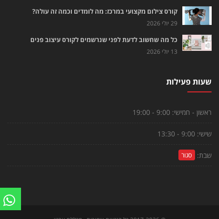
קורס צילום מקצועי במרכז: מה לומדים וכמה זה עולה?
29 יולי 2026
כל מה שחשוב לדעת לפני שנרשמים לקורס עיצוב פנים
13 יולי 2026
שעות פעילות
ראשון - חמישי:
9:00 - 19:00
שישי:
9:00 - 13:30
שבת:
סגור