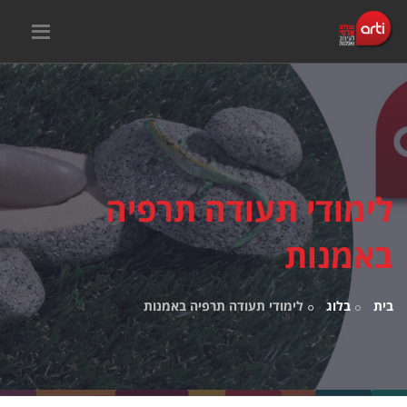
לימודי תעודה תרפיה
באמנות
בית
בלוג
לימודי תעודה תרפיה באמנות