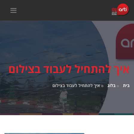
איך להתחיל לעבוד בצילום
בית
בלוג
איך להתחיל לעבוד בצילום