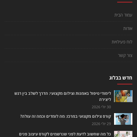
עמוד הבית
אודות
לוח פעילויות
צור קשר
חדש בבלוג
לימודי טיפול באמנות וצילום מקצועי: הדרך לשלב בין רגש
ליצירה
30 יולי 2026
קורס צילום מקצועי במרכז: מה לומדים וכמה זה עולה?
29 יולי 2026
כל מה שחשוב לדעת לפני שנרשמים לקורס עיצוב פנים