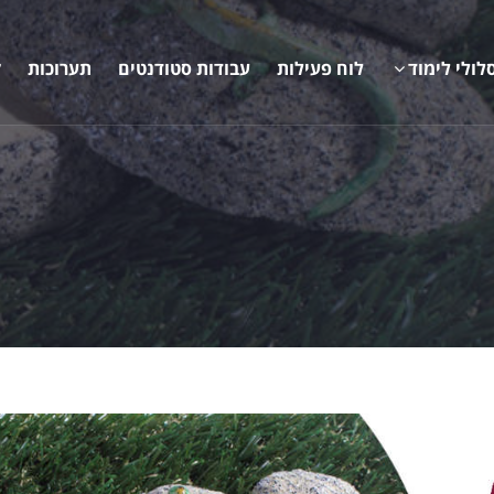
לולי לימוד
לוח פעילות
עבודות סטודנטים
תערוכות
ק