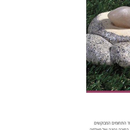
ד התחומים המבוקשים
, בחירה נכונה של מצלמה