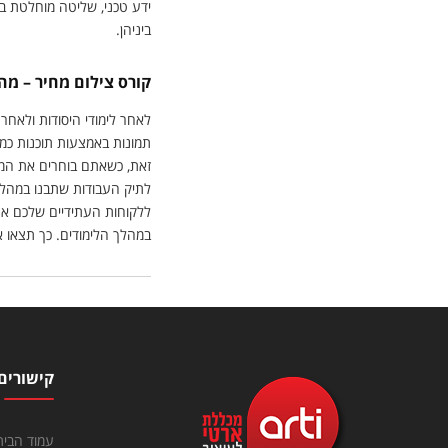
ידע טכני, שליטה מוחלטת ב
ביניהן.
קורס צילום מחיר – מה
לאחר לימודי היסודות ולאחר
תמונות באמצעות תוכנות כמו פ
זאת, כשאתם בוחרים את המס
לתיק העבודות שתבנו במהלך
ללקוחות העתידיים שלכם את 
במהלך הלימודים. כך תצאו 
קישורים
עמוד הבית