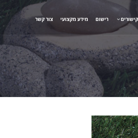
ישורים
רישום
מידע מקצועי
צור קשר