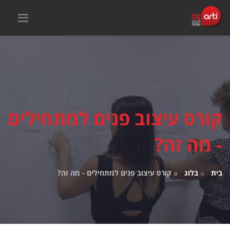
קורס עיצוב פנים למתחילים
- מה זה?
בית
בלוג
קורס עיצוב פנים למתחילים - מה זה?