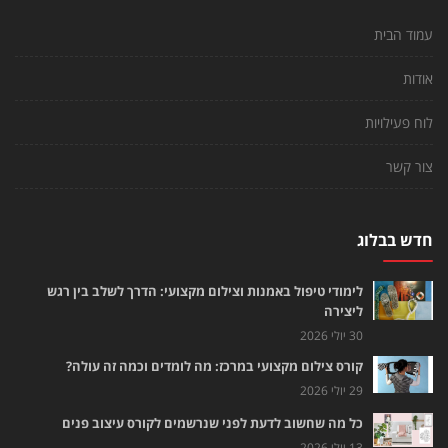
עמוד הבית
אודות
לוח פעילויות
צור קשר
חדש בבלוג
לימודי טיפול באמנות וצילום מקצועי: הדרך לשלב בין רגש
ליצירה
30 יולי 2026
קורס צילום מקצועי במרכז: מה לומדים וכמה זה עולה?
29 יולי 2026
כל מה שחשוב לדעת לפני שנרשמים לקורס עיצוב פנים
13 יולי 2026