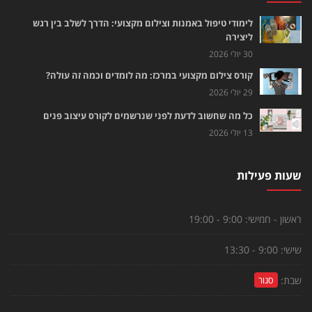
לימודי טיפול באמנות וצילום מקצועי: הדרך לשלב בין רגש
ליצירה
30 יולי 2026
קורס צילום מקצועי במרכז: מה לומדים וכמה זה עולה?
29 יולי 2026
כל מה שחשוב לדעת לפני שנרשמים לקורס עיצוב פנים
13 יולי 2026
שעות פעילות
ראשון - חמישי:
9:00 - 19:00
שישי:
9:00 - 13:30
שבת:
סגור