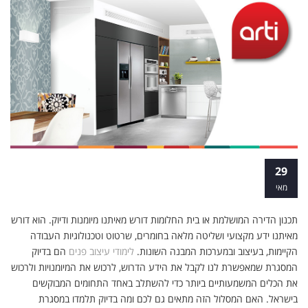
עיצוב פנים לימודים
29
מאי
תכנון הדירה המושלמת או בית החלומות דורש מאיתנו מיומנות ודיוק. הוא דורש
מאיתנו ידע מקצועי ושליטה מלאה בחומרים, שרטוט וטכנולוגיות העבודה
הקיימות, בעיצוב ובמערכות המבנה השונות.
לימודי עיצוב פנים
הם בדיוק
המסגרת שמאפשרת לנו לקבל את הידע הדרוש, לרכוש את המיומנויות ולרכוש
את הכלים המשמעותיים ביותר כדי להשתלב באחד התחומים המבוקשים
בישראל. האם המסלול הזה מתאים גם לכם ומה בדיוק תלמדו במסגרת