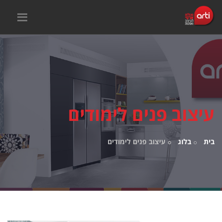
עיצוב פנים לימודים
בית
בלוג
עיצוב פנים לימודים