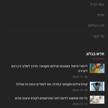
עמוד הבית
אודות
לוח פעילויות
צור קשר
חדש בבלוג
לימודי טיפול באמנות וצילום מקצועי: הדרך לשלב בין רגש
ליצירה
30 יולי 2026
קורס צילום מקצועי במרכז: מה לומדים וכמה זה עולה?
29 יולי 2026
כל מה שחשוב לדעת לפני שנרשמים לקורס עיצוב פנים
13 יולי 2026