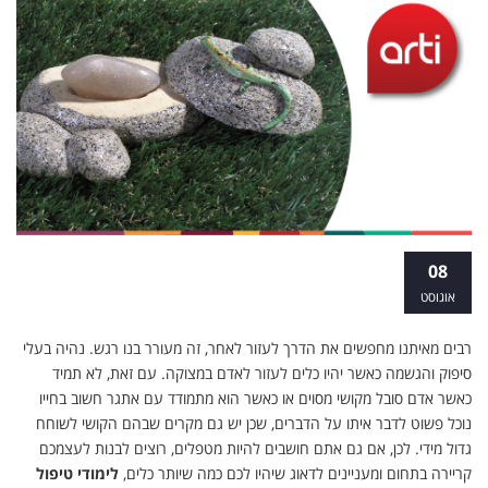
לימודי טיפול באמנות
08
אוגוסט
רבים מאיתנו מחפשים את הדרך לעזור לאחר, זה מעורר בנו רגש. נהיה בעלי
סיפוק והגשמה כאשר יהיו כלים לעזור לאדם במצוקה. עם זאת, לא תמיד
כאשר אדם סובל מקושי מסוים או כאשר הוא מתמודד עם אתגר חשוב בחייו
נוכל פשוט לדבר איתו על הדברים, שכן יש גם מקרים שבהם הקושי לשוחח
גדול מידי. לכן, אם גם אתם חושבים להיות מטפלים, רוצים לבנות לעצמכם
קריירה בתחום ומעניינים לדאוג שיהיו לכם כמה שיותר כלים,
לימודי טיפול