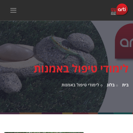
לימודי טיפול באמנות
בית
בלוג
לימודי טיפול באמנות