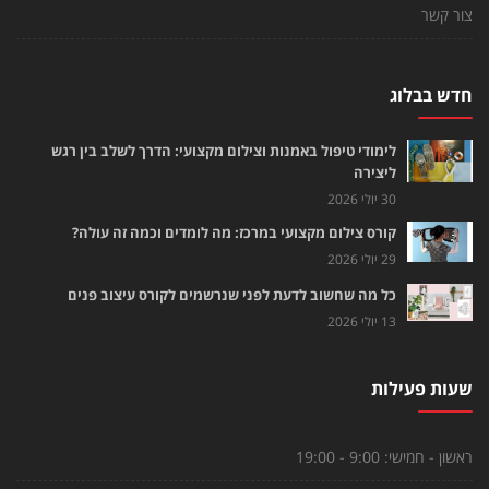
צור קשר
חדש בבלוג
לימודי טיפול באמנות וצילום מקצועי: הדרך לשלב בין רגש
ליצירה
30 יולי 2026
קורס צילום מקצועי במרכז: מה לומדים וכמה זה עולה?
29 יולי 2026
כל מה שחשוב לדעת לפני שנרשמים לקורס עיצוב פנים
13 יולי 2026
שעות פעילות
ראשון - חמישי:
9:00 - 19:00