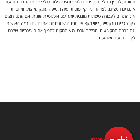
תמונות, להבין תהליכים פנימיים ולהשתמש בצילום ככלי לשינוי והתמודדות עם
אתגרים רגשיים. לצד זה, מדיקל פוטותרפיה מוסיפה עומק מקצועי ומחברת
את התחום לעבודה טיפולית מובנית יותר עם אוכלוסיות שונות. אם אתם רוצים
לקבל כלים פרקטיים, ליווי מקצועי וסביבה שמפתחת אתכם גם ברמה האישית
וגם ברמה המקצועית, מכללת ארטי היא המקום להפוך את היצירתיות שלכם
לקריירה עם משמעות.