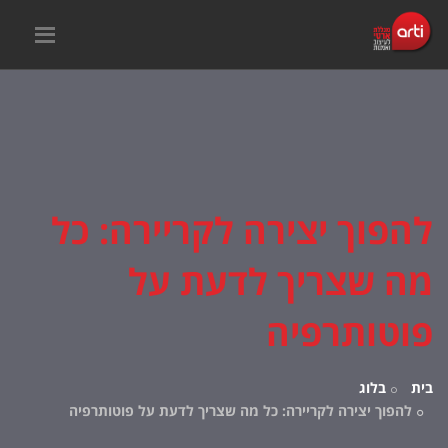
להפוך יצירה לקריירה: כל
מה שצריך לדעת על
פוטותרפיה
בית
בלוג
להפוך יצירה לקריירה: כל מה שצריך לדעת על פוטותרפיה