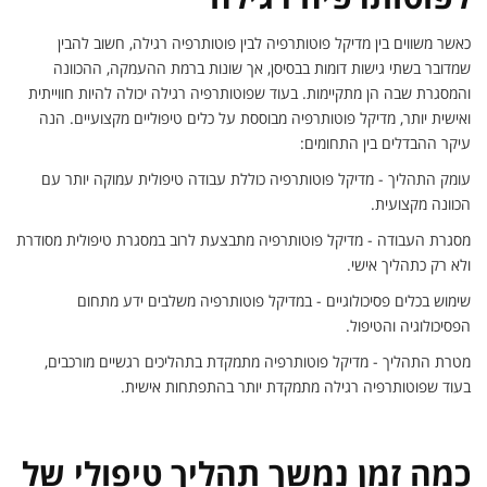
כאשר משווים בין מדיקל פוטותרפיה לבין פוטותרפיה רגילה, חשוב להבין
שמדובר בשתי גישות דומות בבסיסן, אך שונות ברמת ההעמקה, ההכוונה
והמסגרת שבה הן מתקיימות. בעוד שפוטותרפיה רגילה יכולה להיות חווייתית
ואישית יותר, מדיקל פוטותרפיה מבוססת על כלים טיפוליים מקצועיים. הנה
עיקר ההבדלים בין התחומים:
עומק התהליך - מדיקל פוטותרפיה כוללת עבודה טיפולית עמוקה יותר עם
הכוונה מקצועית.
מסגרת העבודה - מדיקל פוטותרפיה מתבצעת לרוב במסגרת טיפולית מסודרת
ולא רק כתהליך אישי.
שימוש בכלים פסיכולוגיים - במדיקל פוטותרפיה משלבים ידע מתחום
הפסיכולוגיה והטיפול.
מטרת התהליך - מדיקל פוטותרפיה מתמקדת בתהליכים רגשיים מורכבים,
בעוד שפוטותרפיה רגילה מתמקדת יותר בהתפתחות אישית.
כמה זמן נמשך תהליך טיפולי של