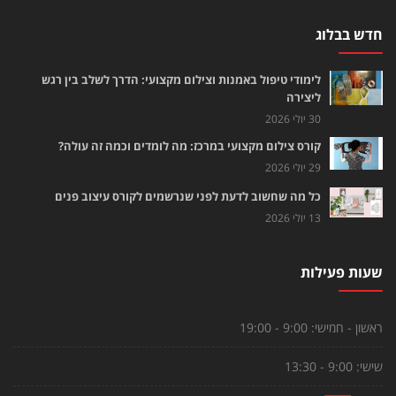
חדש בבלוג
לימודי טיפול באמנות וצילום מקצועי: הדרך לשלב בין רגש
ליצירה
30 יולי 2026
קורס צילום מקצועי במרכז: מה לומדים וכמה זה עולה?
29 יולי 2026
כל מה שחשוב לדעת לפני שנרשמים לקורס עיצוב פנים
13 יולי 2026
שעות פעילות
ראשון - חמישי:
9:00 - 19:00
שישי:
9:00 - 13:30