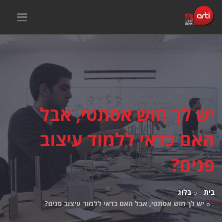
יש לך חוש אסתטי, אבל
האם כדאי ללמוד עיצוב
פנים?
בית
בלוג
יש לך חוש אסתטי, אבל האם כדאי ללמוד עיצוב פנים?