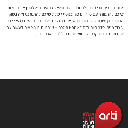
אחת הדרכים הכי טובות להתמודד עם השאלה הזאת היא להבין את היכולות
שלכם להתמודד עם סדר יום כזה בנוסף ליכולת שלכם להתפרנס מזה בשוק
החופשי, כך שגם לזה נכנסים מאפיינים חדשים. אם תהיתם האם כדאי ללמוד
עיצוב פנים וסדר היום הזה לא מתאים לכם – אנחנו היינו מציעים לעשות את
אותו מבחן גם במקרה של תואר ומכינה ללימודי אדריכלות.