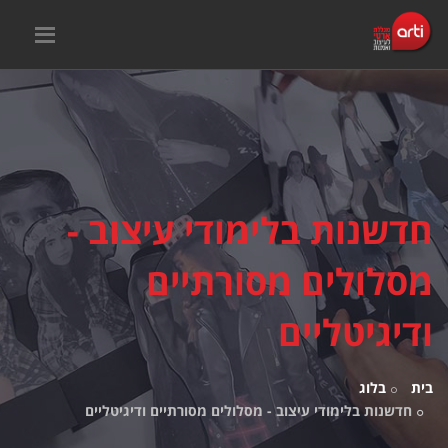
חדשנות בלימודי עיצוב -
מסלולים מסורתיים
ודיגיטליים
בית
בלוג
חדשנות בלימודי עיצוב - מסלולים מסורתיים ודיגיטליים