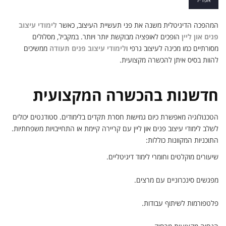
המהפכה הדיגיטלית משנה את פני תעשיית העיצוב, כאשר
לימודי עיצוב
פנים און ליין
הופכים לאופציה מבוקשת יותר ויותר. במקביל, מסלולים
מסורתיים כמו מכינה לעיצוב גרפי ו
לימודי עיצוב פנים תעודה
ממשיכים
להוות בסיס איתן להכשרה מקצועית.
חדשנות בהכשרה המקצועית
הטכנולוגיה מאפשרת כיום גמישות חסרת תקדים בלימודים. סטודנטים יכולים
לשלב לימודי עיצוב פנים און ליין עם קריירה קיימת או התחייבויות משפחתיות.
התוכניות המקוונות כוללות:
שיעורים מוקלטים וחומרי לימוד דיגיטליים.
מפגשים סינכרוניים עם מרצים.
פלטפורמות לשיתוף עבודות.