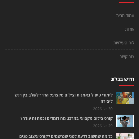
עמוד הבית
אודות
לוח פעילויות
צור קשר
חדש בבלוג
לימודי טיפול באמנות וצילום מקצועי: הדרך לשלב בין רגש
ליצירה
30 יולי 2026
קורס צילום מקצועי במרכז: מה לומדים וכמה זה עולה?
29 יולי 2026
כל מה שחשוב לדעת לפני שנרשמים לקורס עיצוב פנים