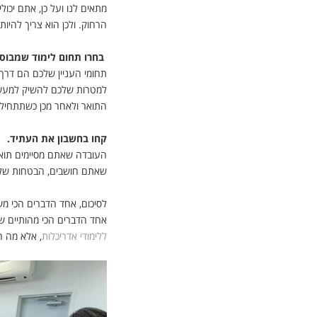
מתאים לנו ועל כן, אתם יכ
הרחוק. ולכן הוא צריך להיות
בחרו תחום לימוד שמבוסס
תחומי העניין שלכם הם דרך
למטרות שלכם להשיק למעשים
התואר ולאחר מכן כשתתחיל
קחו בחשבון את העתיד.
העובדה שאתם מסיימים תואר
שאתם חושבים, הבטחות של 
לסיכום, אחד הדברים הכי מש
אחד הדברים הכי מהותיים 
ללימודי אדריכלות
, אלא מה הכ