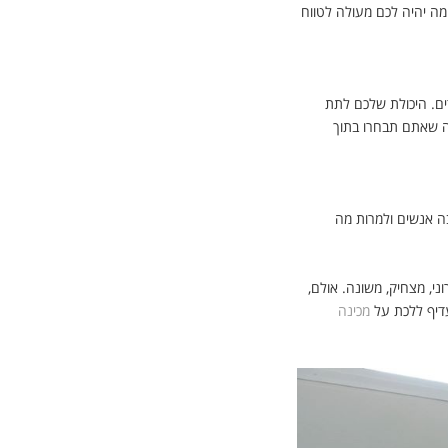
מה יהיה לכם מעולה לטווח
ם. היכולת שלכם לתת
ה שאתם תבחרו בתוך
ה אנשים ולמרות מה
י, מצחיק, משונה. אולם,
דיף ללכת על
מכינה