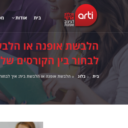
בית
אודות
מס
הלבשת אופנה או הלבשת
לבחור בין הקורסים שלנ
בית
בלוג
הלבשת אופנה או הלבשת בית: איך לבחור ב