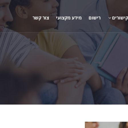
ישורים
רישום
מידע מקצועי
צור קשר