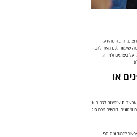
רוצים. הרבה מהידע
 שיעזור לכם מאוד להבין
ל ביצועים ולמידה.
!
ים או
אפשריות שזמינות לכם היא
מגוונים ודורשים מכם סוג
שר ללמוד ומה הכי