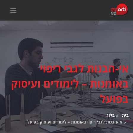
אי-הבנות לגבי ריפוי
באומנות – לימודים ועיסוק
בפועל
בית
בלוג
אי-הבנות לגבי ריפוי באומנות – לימודים ועיסוק בפועל