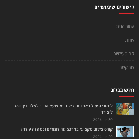
קישורים שימושיים
עמוד הבית
אודות
לוח פעילויות
צור קשר
חדש בבלוג
לימודי טיפול באמנות וצילום מקצועי: הדרך לשלב בין רגש
ליצירה
30 יולי 2026
קורס צילום מקצועי במרכז: מה לומדים וכמה זה עולה?
29 יולי 2026