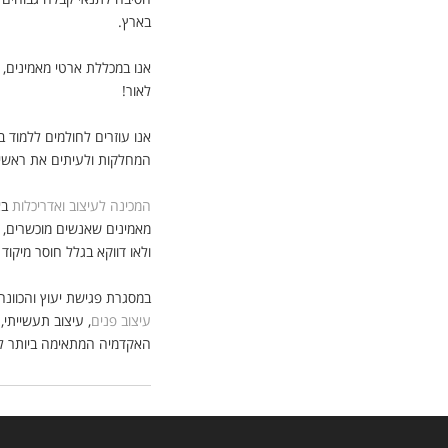
בארץ.
אנו במכללת ארטי מאמינים,
לאור!
אנו עוזרים לחולמים ללמוד 
המחלקות ולעיתים את ראשי 
המכינה לעיצוב ואדריכלות
מאמינים שאנשים מוכשרים, 
ולאו דווקא בגלל חוסר מיקוד 
במסגרת פגישת יעוץ והכוונה
עיצוב פנים
, עיצוב תעשייתי,
האקדמיה המתאימה ביותר ל