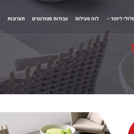
לולי לימוד
לוח פעילות
עבודות סטודנטים
תערוכות
ק