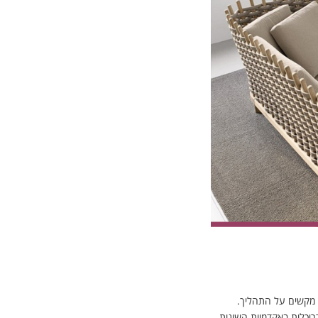
 מקשים על התהליך.
יכלות באקדמיות השונות