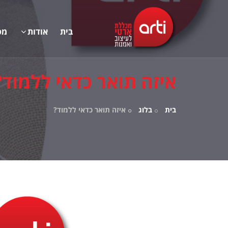
בית
אודות
מס
איזה תואר כדאי ללמוד?
בית
בלוג
איזה תואר כדאי ללמוד?