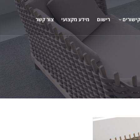
ישורים
רישום
מידע מקצועי
צור קשר