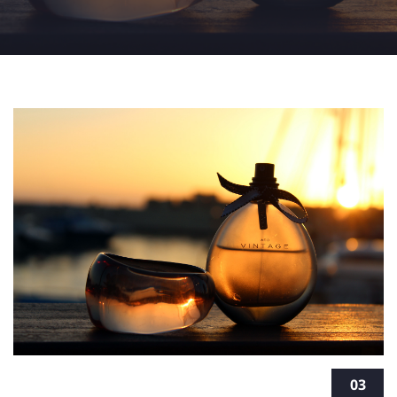
אומנות כראי הנפש כל המידע על לימודי
03