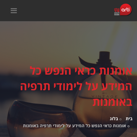
אומנות כראי הנפש כל
המידע על לימודי תרפיה
באומנות
בית
בלוג
אומנות כראי הנפש כל המידע על לימודי תרפיה באומנות