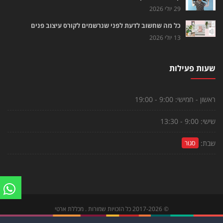
29 יולי 2026
כל מה שחשוב לדעת לפני שנרשמים לקורס עיצוב פנים
13 יולי 2026
שעות פעילות
ראשון - חמישי:
9:00 - 19:00
שישי:
9:00 - 13:30
שבת:
סגור
©
2017-2026
כל הזכויות שמורות . מכללת ארטי