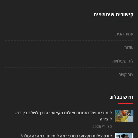
קישורים שימושיים
עמוד הבית
אודות
לוח פעילויות
צור קשר
חדש בבלוג
לימודי טיפול באמנות וצילום מקצועי: הדרך לשלב בין רגש
ליצירה
30 יולי 2026
קורס צילום מקצועי במרכז: מה לומדים וכמה זה עולה?