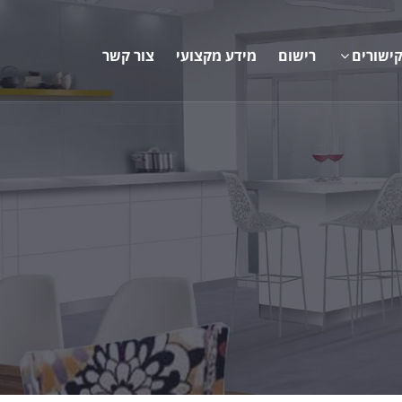
ישורים
רישום
מידע מקצועי
צור קשר