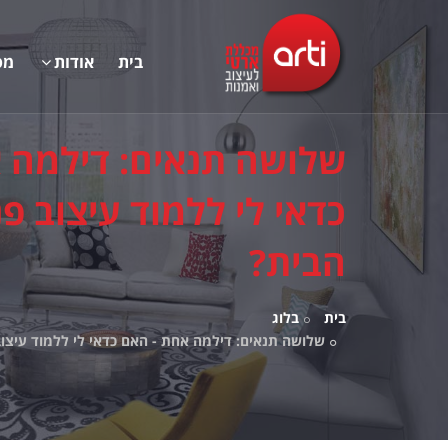
בית
אודות
מס
שלושה תנאים: דילמה 
כדאי לי ללמוד עיצוב פ
הבית?
בית
בלוג
שלושה תנאים: דילמה אחת - האם כדאי לי ללמוד עיצו