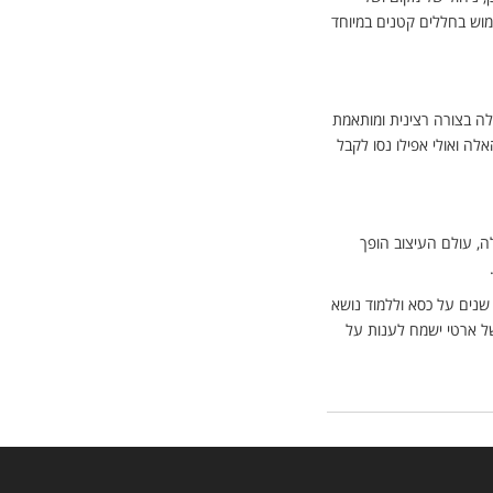
ימוש בחללים קטנים במיוחד
ה בצורה רצינית ומותאמת
לה ואולי אפילו נסו לקבל
ה, עולם העיצוב הופך
שנים על כסא וללמוד נושא
של ארטי ישמח לענות על