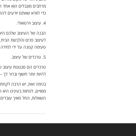
מרחבים מוגבלים הוא אחד הנו
כדי לוודא שאתם יודעים להת
4.
עיצוב וירטואלי.
הבנה של העיצוב שלכם היא 
לעיצוב פנים והלבשת הבית. 
טעימה קטנה על ידי למידה 
5.
טרנדים של עיצוב.
טרנדים הם סגנונות עיצוב ש
להיות יותר חשוף וברור לך 
בנימה זאת, יש הרבה לקחת 
מסויים, לפחות בעינינו הי
השאלות, החל מאיך עובדים