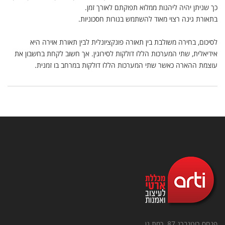
כך שניתן יהיה ליהנות ממלוא תפוקתם לאורך זמן
.
בתאורת גינה רצוי מאוד להשתמש בנורות חסכוניות
.
לסיכום, בחירה משולבת בין תאורה פונקציונלית לבין תאורת אוירה היא
אידיאלית, שתי המערכות הללו דולקות לסירוגין. אך חשוב לקחת בחשבון את
עוצמת ההארה כאשר שתי המערכות הללו דולקות במרחב בו זמנית
.
פנחס רוטנברג 87, רמת גן