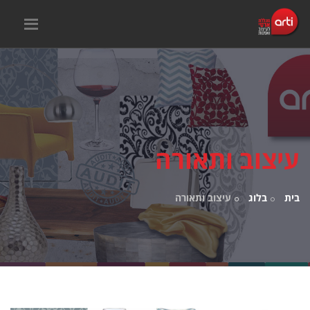
עיצוב ותאורה
בית
בלוג
עיצוב ותאורה