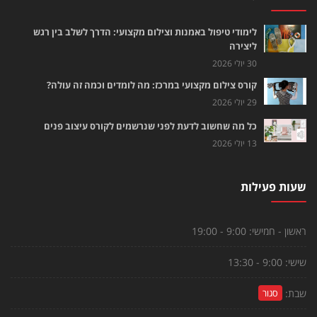
לימודי טיפול באמנות וצילום מקצועי: הדרך לשלב בין רגש
ליצירה
30 יולי 2026
קורס צילום מקצועי במרכז: מה לומדים וכמה זה עולה?
29 יולי 2026
כל מה שחשוב לדעת לפני שנרשמים לקורס עיצוב פנים
13 יולי 2026
שעות פעילות
ראשון - חמישי:
9:00 - 19:00
שישי:
9:00 - 13:30
שבת:
סגור