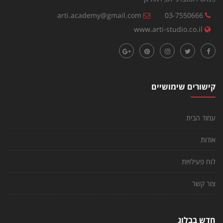
arti.academy@gmail.com
03-7550666
www.arti-studio.co.il
קישורים שימושיים
עמוד הבית
אודות
לוח פעילויות
צור קשר
חדש בבלוג