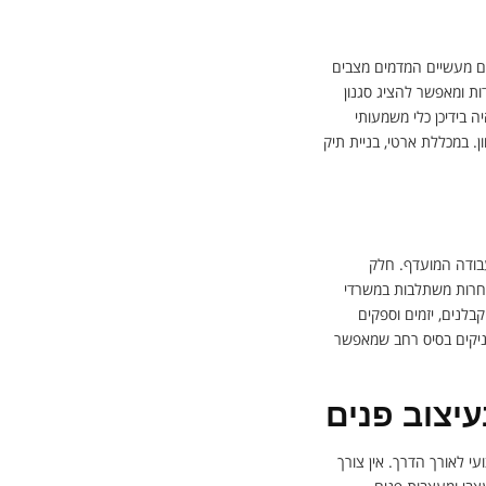
ים מעשיים המדמים מצבים
ת ומאפשר להציג סגנון
ה בידיכן כלי משמעותי
. במכללת ארטי, בניית תיק
עבודה המועדף. חלק
 אחרות משתלבות במשרדי
קבלנים, יזמים וספקים
מעניקים בסיס רחב שמאפשר
יצוב פנים
עי לאורך הדרך. אין צורך