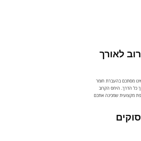
רוב לאורך
אינו מסתכם בהעברת חומר
ך כל הדרך. היחס הקרוב
פת מקצועית שמכינה אתכם
סוקים