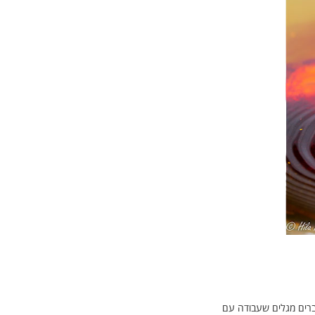
גברים מגלים שעבודה עם