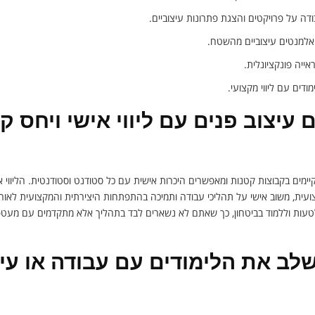
ודה על פרויקטים והצגת פתרונות עיצוביים.
ואלמנטים עיצוביים מהשטח.
ייה פונקציונלית.
ודים עם ליווי מקצועי.
 עיצוב פנים עם ליווי אישי ויחס ק
ימים בקבוצות קטנות ומאפשרים היכרות אישית עם כל סטודנט וסטודנטית. הליווי 
קצועית, משוב אישי על תהליכי עבודה ותמיכה בהתפתחות היצירתית והמקצועית לאור
טעות וללמוד בביטחון, כך שאתם לא נשארים לבד בתהליך אלא מתקדמים עם מעט
לב את הלימודים עם עבודה או עי