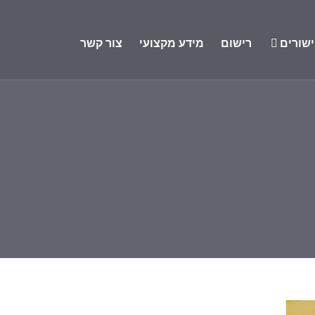
שורים
רישום
מידע מקצועי
צור קשר