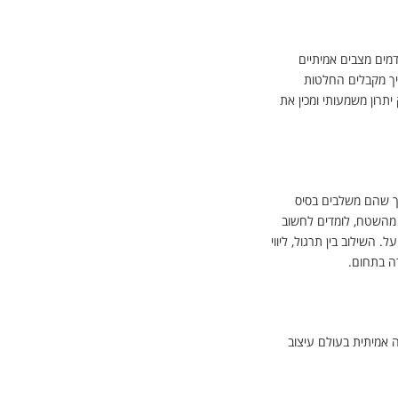
דמים מצבים אמיתיים
איך מקבלים החלטות
תרון משמעותי ומכין את
כך שהם משלבים בסיס
 מהשטח, לומדים לחשוב
 השילוב בין תרגול, ליווי
רה בתחום.
 אמיתית בעולם עיצוב