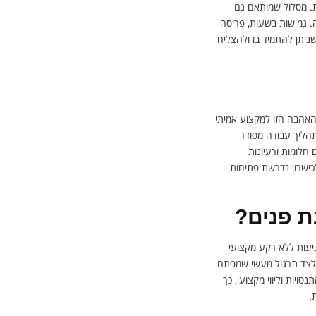
ת. מסלול שמותאם גם
. גמישות בשעות, פריסה
שניתן להתמיד בו ולהצליח
האהבה הזו למקצוע אמיתי
תהליך עבודה מסודר
חלומות ורעיונות
כישרון נדרשת פתיחות
ת פנים?
גיעות ללא רקע מקצועי
, לצד תרגול מעשי שמפתח
יות וליווי מקצועי, כך
.