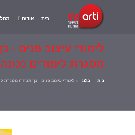
בית
אודות
מסלול
לימודי עיצוב פנים - כ
מסגרת לימודים נכונה
בית
בלוג
לימודי עיצוב פנים - כך תבחרו מסגרת לי