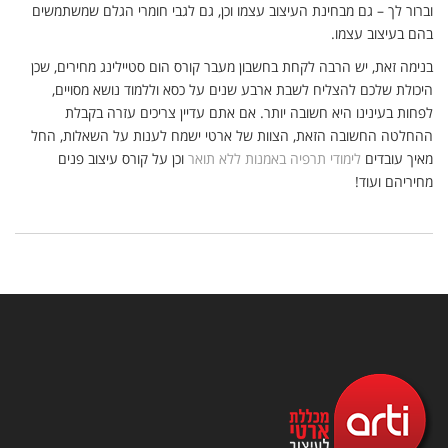
וברור לך – גם מבחינת העיצוב עצמו וכן, גם לגבי חומרי הגלם שמשתמשים
בהם בעיצוב עצמו.
בנימה זאת, יש הרבה לקחת בחשבון מעבר קורס הום סטיילינג מחירים, שכן
היכולת שלכם להצליח לשבת ארבע שנים על כסא וללמוד נושא מסויים,
לפחות בעינינו היא חשובה יותר. אם אתם עדיין צריכים עזרה בקבלת
ההחלטה החשובה הזאת, הצוות של ארטי ישמח לענות על השאלות, החל
מאיך עובדים
לימודי תרפיה באמנות ללא תואר
וכן על קורס עיצוב פנים
מחיריהם ועוד!