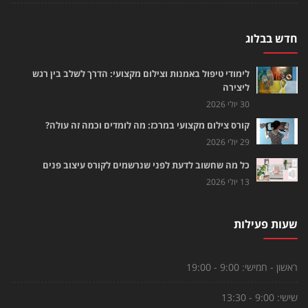
חדש בבלוג
לימודי טיפול באמנות וצילום מקצועי: הדרך לשלב בין רגש
ליצירה
30 יולי 2026
קורס צילום מקצועי במרכז: מה לומדים וכמה זה עולה?
29 יולי 2026
כל מה שחשוב לדעת לפני שנרשמים לקורס עיצוב פנים
13 יולי 2026
שעות פעילות
ראשון - חמישי:
9:00 - 19:00
שישי:
9:00 - 13:30