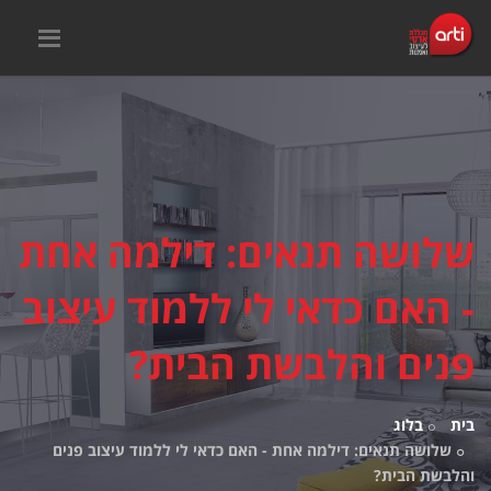
שלושה תנאים: דילמה אחת
- האם כדאי לי ללמוד עיצוב
פנים והלבשת הבית?
בית
בלוג
שלושה תנאים: דילמה אחת - האם כדאי לי ללמוד עיצוב פנים
והלבשת הבית?