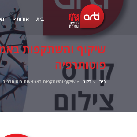
בית
אודות
מס
שיקוף והשתקפות באמ
פוטותרפיה
בית
בלוג
שיקוף והשתקפות באמצעות פוטותרפיה