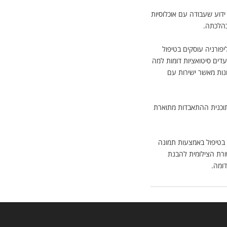
 ידוע שעבודה עם אוכלוסיות
כהלכתה
.
פורניה עוסקים בטיפול
ים סיטואציות דומות למה
ות מאשר ישירות עם
תוכנית ההתאבדות מתוארת
. בטיפול באמצעות תמונה
רת הצילומית להבנת
דומה
.