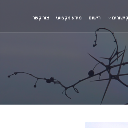
ישורים
רישום
מידע מקצועי
צור קשר