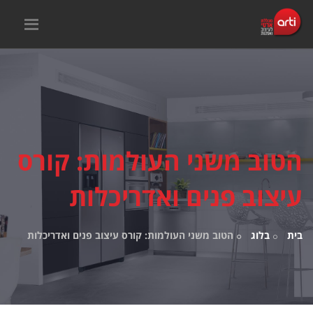
הטוב משני העולמות: קורס
עיצוב פנים ואדריכלות
בית
בלוג
הטוב משני העולמות: קורס עיצוב פנים ואדריכלות