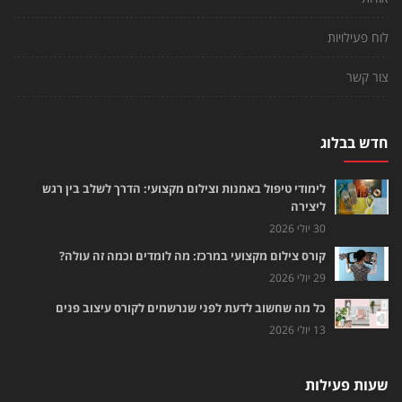
לוח פעילויות
צור קשר
חדש בבלוג
לימודי טיפול באמנות וצילום מקצועי: הדרך לשלב בין רגש
ליצירה
30 יולי 2026
קורס צילום מקצועי במרכז: מה לומדים וכמה זה עולה?
29 יולי 2026
כל מה שחשוב לדעת לפני שנרשמים לקורס עיצוב פנים
13 יולי 2026
שעות פעילות