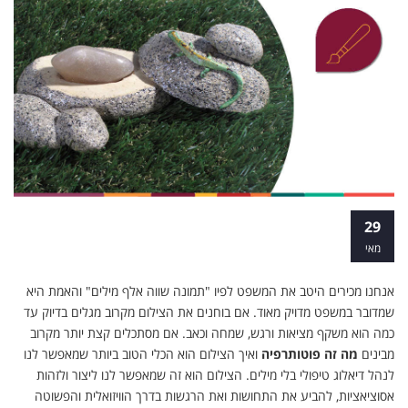
​מה זה פוטותרפיה?
29
מאי
אנחנו מכירים היטב את המשפט לפיו "תמונה שווה אלף מילים" והאמת היא
שמדובר במשפט מדויק מאוד. אם בוחנים את הצילום מקרוב מגלים בדיוק עד
כמה הוא משקף מציאות ורגש, שמחה וכאב. אם מסתכלים קצת יותר מקרוב
מבינים
מה זה פוטותרפיה
ואיך הצילום הוא הכלי הטוב ביותר שמאפשר לנו
לנהל דיאלוג טיפולי בלי מילים. הצילום הוא זה שמאפשר לנו ליצור ולזהות
אסוציאציות, להביע את התחושות ואת הרגשות בדרך הוויזואלית והפשוטה