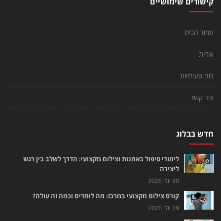
קישורים שימושיים
עמוד הבית
אודות
לוח פעילויות
צור קשר
חדש בבלוג
לימודי טיפול באמנות וצילום מקצועי: הדרך לשלב בין רגש
ליצירה
30 יולי 2026
קורס צילום מקצועי במרכז: מה לומדים וכמה זה עולה?
29 יולי 2026