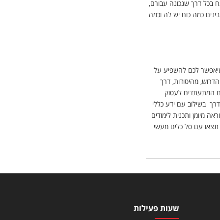
 בכל דרך שנכונה עבורם,
ינים כמה כוח יש לה וכמה
שיאפשר לכם להשפיע על
דרוש, מהיסודות, דרך
ים המתעתדים לעסוק
דרך בשילוב עם ידע כללי
ה מיומן ותכנית לימודים
תצאו עם סל כלים מעשי
שעות פעילות