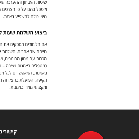
שיטות האבחון וההערכה שעו
ולטפל בהם על פי הצרכים הא
היא יכולה להשפיע באמת.
ביצוע השלמת שעות ל
אם הלימודים מספקים את הי
חייהם של אחרים, השלמת שע
הכרות עם מגוון החומרים, 
כמטפלים באמנות ויצירה – ת
באמנות, המאפשרים לכל מטפל
מקיפה, הפועלת בהצלחה מזה
ומקצועי מאוד באמנות.
קישורים