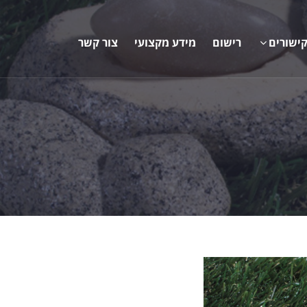
ישורים
רישום
מידע מקצועי
צור קשר