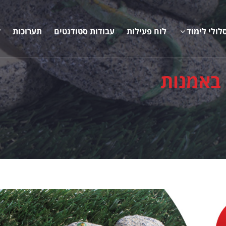
לולי לימוד
לוח פעילות
עבודות סטודנטים
תערוכות
ק
באמנות