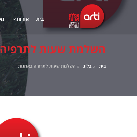
בית
אודות
מס
​השלמת שעות לתרפיה 
בית
בלוג
​השלמת שעות לתרפיה באמנות