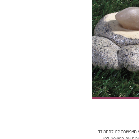
א מאפשרת לנו להתמודד
ירים את המשפט לפיו